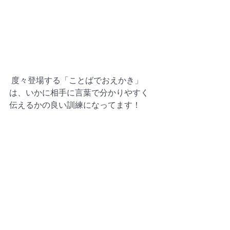
 度々登場する「ことばでおえかき」
は、いかに相手に言葉で分かりやすく
伝えるかの良い訓練になってます！