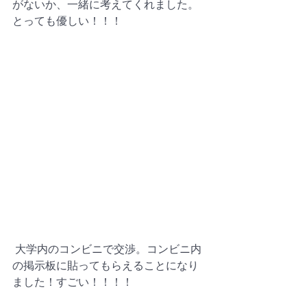
がないか、一緒に考えてくれました。
とっても優しい！！！
 大学内のコンビニで交渉。コンビニ内
の掲示板に貼ってもらえることになり
ました！すごい！！！！