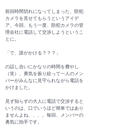
前回時間切れになってしまった、防犯
カメラを見せてもらうというアイデ
ア。今回、もう一度、防犯カメラの管
理会社に電話して交渉しようというこ
とに。
「で、誰がかける？？？」
の話し合いにかなりの時間を費やし
（笑）、勇気を振り絞って一人のメン
バーがみんなに見守られながら電話を
かけました。
見ず知らずの大人に電話で交渉すると
いうのは、口でいうほど簡単ではあり
ませんよね、、、。毎回、メンバーの
勇気に拍手です。