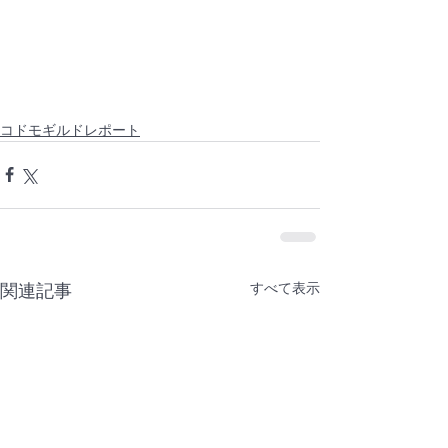
コドモギルドレポート
すべて表示
関連記事