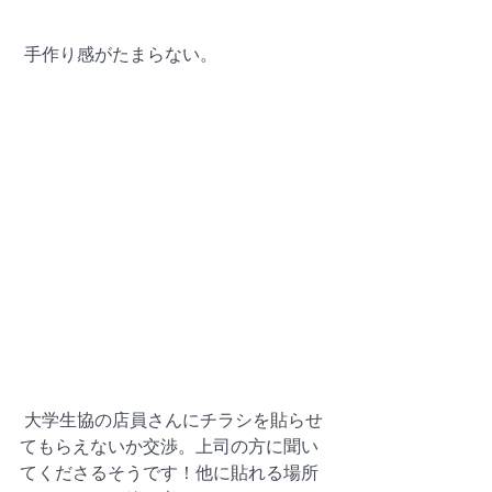
 手作り感がたまらない。
 大学生協の店員さんにチラシを貼らせ
てもらえないか交渉。上司の方に聞い
てくださるそうです！他に貼れる場所