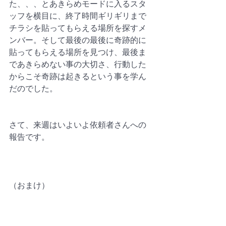
た、、、とあきらめモードに入るスタ
ッフを横目に、終了時間ギリギリまで
チラシを貼ってもらえる場所を探すメ
ンバー。そして最後の最後に奇跡的に
貼ってもらえる場所を見つけ、最後ま
であきらめない事の大切さ、行動した
からこそ奇跡は起きるという事を学ん
だのでした。
さて、来週はいよいよ依頼者さんへの
報告です。
（おまけ）