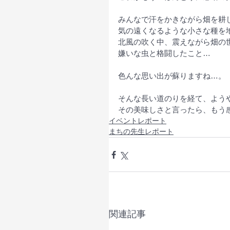
みんなで汗をかきながら畑を耕
気の遠くなるような小さな種を
北風の吹く中、震えながら畑の
嫌いな虫と格闘したこと…
色んな思い出が蘇りますね…。
そんな長い道のりを経て、よう
その美味しさと言ったら、もう感
イベントレポート
まちの先生レポート
関連記事