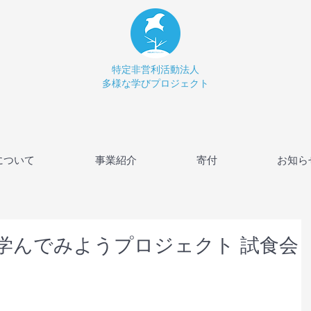
特定非営利活動法人
多様な学びプロジェクト
について
事業紹介
寄付
お知ら
学んでみようプロジェクト 試食会