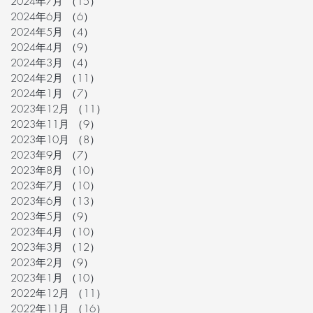
2024年7月
（15）
15件の記事
2024年6月
（6）
6件の記事
2024年5月
（4）
4件の記事
2024年4月
（9）
9件の記事
2024年3月
（4）
4件の記事
2024年2月
（11）
11件の記事
2024年1月
（7）
7件の記事
2023年12月
（11）
11件の記事
2023年11月
（9）
9件の記事
2023年10月
（8）
8件の記事
2023年9月
（7）
7件の記事
2023年8月
（10）
10件の記事
2023年7月
（10）
10件の記事
2023年6月
（13）
13件の記事
2023年5月
（9）
9件の記事
2023年4月
（10）
10件の記事
2023年3月
（12）
12件の記事
2023年2月
（9）
9件の記事
2023年1月
（10）
10件の記事
2022年12月
（11）
11件の記事
2022年11月
（16）
16件の記事