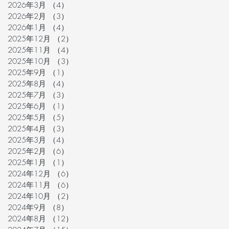
2026年3月
（4）
4件の記事
2026年2月
（3）
3件の記事
2026年1月
（4）
4件の記事
2025年12月
（2）
2件の記事
2025年11月
（4）
4件の記事
2025年10月
（3）
3件の記事
2025年9月
（1）
1件の記事
2025年8月
（4）
4件の記事
2025年7月
（3）
3件の記事
2025年6月
（1）
1件の記事
2025年5月
（5）
5件の記事
2025年4月
（3）
3件の記事
2025年3月
（4）
4件の記事
2025年2月
（6）
6件の記事
2025年1月
（1）
1件の記事
2024年12月
（6）
6件の記事
2024年11月
（6）
6件の記事
2024年10月
（2）
2件の記事
2024年9月
（8）
8件の記事
2024年8月
（12）
12件の記事