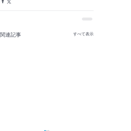
すべて表示
関連記事