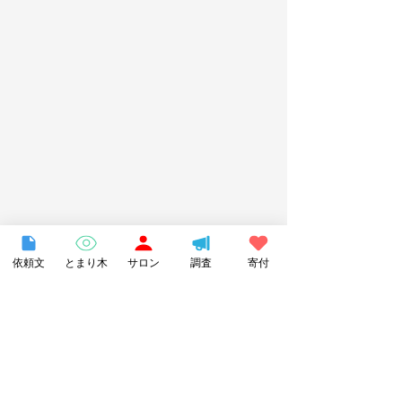
依頼文
とまり木
サロン
調査
寄付