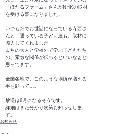
「ほたるファーム」さんがNHKの取材
を受ける事になりました。
いつも畑でお世話になっている寺西さ
んと、通っている子ども達も、取材に
協力してくれました。
まちの大人と学校外で学ぶ子どもたち
の、素敵な関係が伝わるといいなぁと
思ってます。
全国各地で、このような場所が増える
事を願って…。
放送は8月になるそうです。
詳細はまた分かり次第お知らせしま
す。 
お知らせ