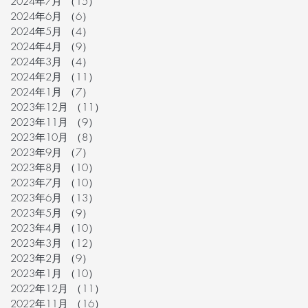
2024年7月
（15）
15件の記事
2024年6月
（6）
6件の記事
2024年5月
（4）
4件の記事
2024年4月
（9）
9件の記事
2024年3月
（4）
4件の記事
2024年2月
（11）
11件の記事
2024年1月
（7）
7件の記事
2023年12月
（11）
11件の記事
2023年11月
（9）
9件の記事
2023年10月
（8）
8件の記事
2023年9月
（7）
7件の記事
2023年8月
（10）
10件の記事
2023年7月
（10）
10件の記事
2023年6月
（13）
13件の記事
2023年5月
（9）
9件の記事
2023年4月
（10）
10件の記事
2023年3月
（12）
12件の記事
2023年2月
（9）
9件の記事
2023年1月
（10）
10件の記事
2022年12月
（11）
11件の記事
2022年11月
（16）
16件の記事