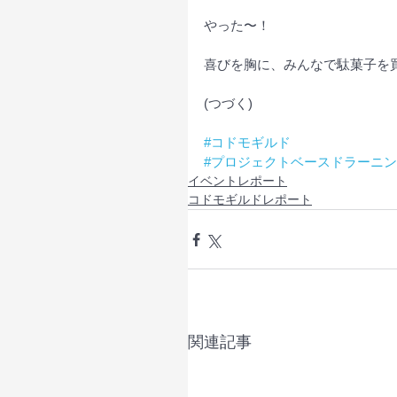
やった〜！
喜びを胸に、みんなで駄菓子を買
(つづく)
#コドモギルド
#プロジェクトベースドラーニ
イベントレポート
コドモギルドレポート
関連記事