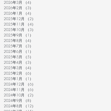
2026年3月
（4）
4件の記事
2026年2月
（3）
3件の記事
2026年1月
（4）
4件の記事
2025年12月
（2）
2件の記事
2025年11月
（4）
4件の記事
2025年10月
（3）
3件の記事
2025年9月
（1）
1件の記事
2025年8月
（4）
4件の記事
2025年7月
（3）
3件の記事
2025年6月
（1）
1件の記事
2025年5月
（5）
5件の記事
2025年4月
（3）
3件の記事
2025年3月
（4）
4件の記事
2025年2月
（6）
6件の記事
2025年1月
（1）
1件の記事
2024年12月
（6）
6件の記事
2024年11月
（6）
6件の記事
2024年10月
（2）
2件の記事
2024年9月
（8）
8件の記事
2024年8月
（12）
12件の記事