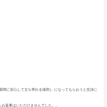
日昼間に安心して立ち寄れる場所)」になってもらおうと交渉に
たお返事はいただけませんでした。。