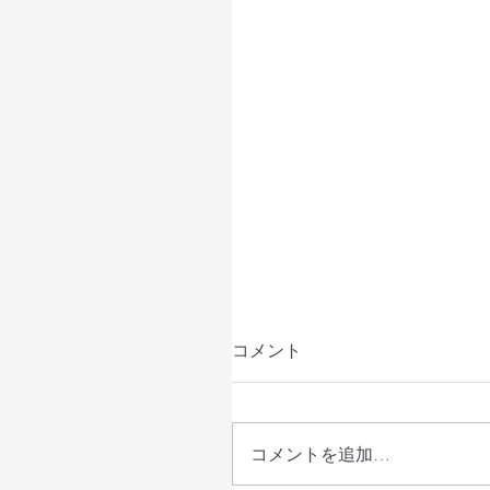
コメント
コメントを追加…