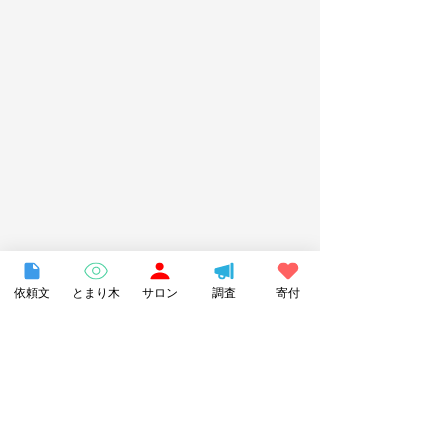
依頼文
とまり木
サロン
調査
寄付