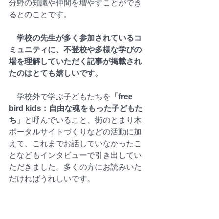
分野の知識や仲間を増やすことができ
るとのことです。
学校の先生が多く参加されているコ
ミュニティに、不登校や多様な学びの
場を理解していただく記事が掲載され
たのはとても嬉しいです。
学校外で学ぶ子どもたちを
「free 
bird kids：自由な魂をもった子どもた
ち」
と呼んでいること、街のとまり木
ポータルサイトづくりなどの活動に加
えて、これまでお話していなかったこ
となどもインタビューで引き出してい
ただきました。多くの方にお読みいた
だければうれしいです。