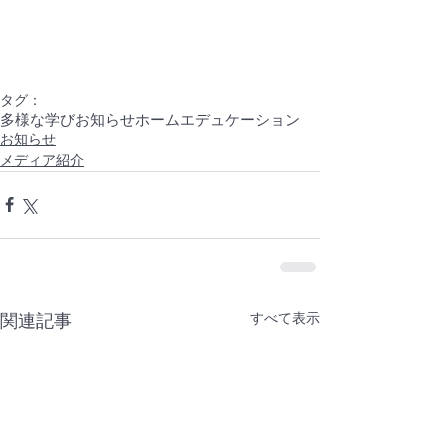
タグ：
多様な学び
お知らせ
ホームエデュケーション
お知らせ
メディア紹介
すべて表示
関連記事