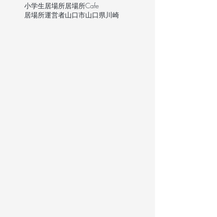
小学生
居場所
居場所Cafe
居場所運営者
山口市
山口県
川崎