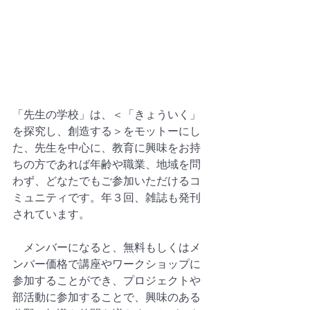
「先生の学校」は、＜「きょういく」
を探究し、創造する＞をモットーにし
た、先生を中心に、教育に興味をお持
ちの方であれば年齢や職業、地域を問
わず、どなたでもご参加いただけるコ
ミュニティです。年３回、雑誌も発刊
されています。
　メンバーになると、無料もしくはメ
ンバー価格で講座やワークショップに
参加することができ、プロジェクトや
部活動に参加することで、興味のある