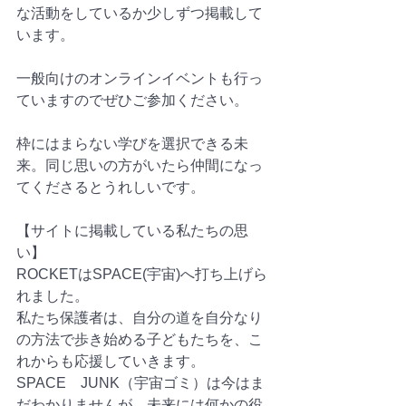
な活動をしているか少しずつ掲載して
います。
一般向けのオンラインイベントも行っ
ていますのでぜひご参加ください。
枠にはまらない学びを選択できる未
来。同じ思いの方がいたら仲間になっ
てくださるとうれしいです。
【サイトに掲載している私たちの思
い】
ROCKETはSPACE(宇宙)へ打ち上げら
れました。
私たち保護者は、自分の道を自分なり
の方法で歩き始める子どもたちを、こ
れからも応援していきます。
SPACE　JUNK（宇宙ゴミ）は今はま
だわかりませんが、未来には何かの役