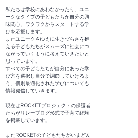
私たちは学校にあわなかったり、ユニ
ークなタイプの子どもたちが自分の興
味関心、ワクワクからスタートする学
びを応援します。
またユニークさゆえに生きづらさを抱
える子どもたちがスムーズに社会につ
ながっていくように考えていきたいと
思っています。
すべての子どもたちが自分にあった学
び方を選択し自分で調節していけるよ
う、個別最適化された学びについても
情報発信していきます。
現在はROCKETプロジェクトの保護者
たちがリレーブログ形式で子育て経験
を掲載しています。
またROCKETの子どもたちがいまどん