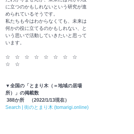
に立つのかもしれないという研究が進
められているそうです。
私たちも今はわからなくても、未来は
何かの役に立てるのかもしれない、と
いう思いで活動していきたいと思って
います。
☆　☆　☆　☆　☆　☆　☆　☆　
☆　☆
▼全国の「とまり木（＝地域の居場
所）」の掲載数　 
 388か所　（2022/1/13現在）
Search | 街のとまり木 (tomarigi.online)