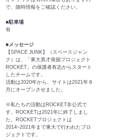
で、随時情報をご確認ください。
■駐車場
有
■メッセージ
【SPACE JUNK】（スペースジャン
ク）は、「東大異才発掘プロジェクト
ROCKET」の保護者有志からスタート
したチームです。
活動は2020年から、サイトは2021年８
月にオープンさせました。
※私たちの活動はROCKET非公式で
す。ROCKETは2021年に終了しまし
た。ROCKETプロジェクトは
2014~2021年まで東大で行われたプロ
ジェクトです。