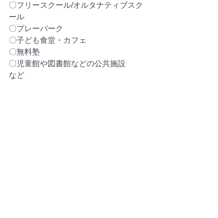
〇フリースクール/オルタナティブスク
ール
〇プレーパーク
〇子ども食堂・カフェ
〇無料塾
〇児童館や図書館などの公共施設
など