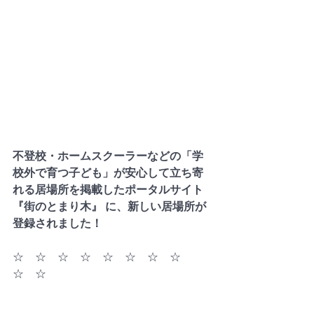
不登校・ホームスクーラーなどの「学
校外で育つ子ども」が安心して立ち寄
れる居場所を掲載したポータルサイト 
『街のとまり木』 に、新しい居場所が
登録されました！
☆　☆　☆　☆　☆　☆　☆　☆　
☆　☆