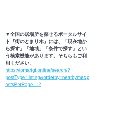
▼全国の居場所を探せるポータルサイ
ト『街のとまり木』には、「現在地か
ら探す」「地域」「条件で探す」とい
う検索機能があります。そちらもご利
用ください。
https://tomarigi.online/search/?
postType=listing&orderby=nearbyme&p
ostsPerPage=12