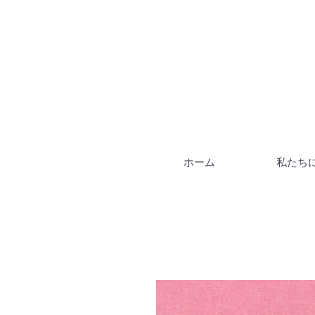
ホーム
私たち