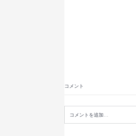
コメント
コメントを追加…