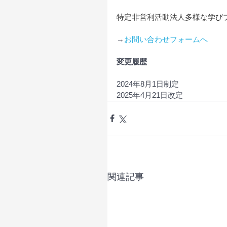
特定非営利活動法人多様な学び
→
お問い合わせフォームへ
変更履歴
2024年8月1日制定
2025年4月21日改定
関連記事