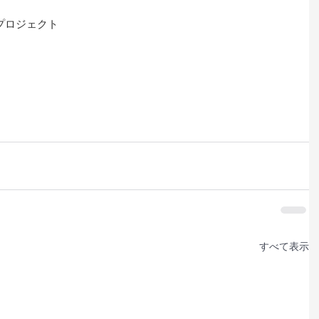
プロジェクト
すべて表示