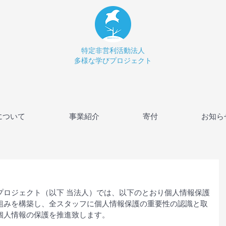
特定非営利活動法人
多様な学びプロジェクト
について
事業紹介
寄付
お知ら
プロジェクト（以下 当法人）では、以下のとおり個人情報保護
組みを構築し、全スタッフに個人情報保護の重要性の認識と取
個人情報の保護を推進致します。