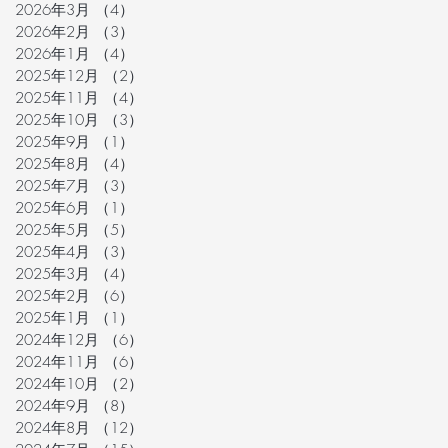
2026年3月
（4）
4件の記事
2026年2月
（3）
3件の記事
2026年1月
（4）
4件の記事
2025年12月
（2）
2件の記事
2025年11月
（4）
4件の記事
2025年10月
（3）
3件の記事
2025年9月
（1）
1件の記事
2025年8月
（4）
4件の記事
2025年7月
（3）
3件の記事
2025年6月
（1）
1件の記事
2025年5月
（5）
5件の記事
2025年4月
（3）
3件の記事
2025年3月
（4）
4件の記事
2025年2月
（6）
6件の記事
2025年1月
（1）
1件の記事
2024年12月
（6）
6件の記事
2024年11月
（6）
6件の記事
2024年10月
（2）
2件の記事
2024年9月
（8）
8件の記事
2024年8月
（12）
12件の記事