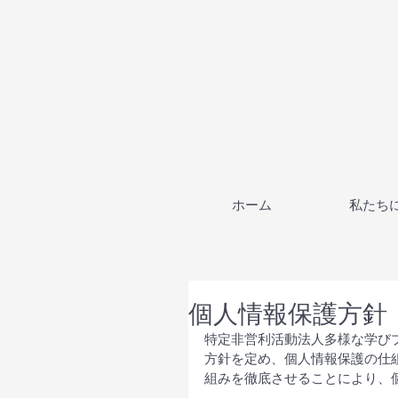
ホーム
私たち
個人情報保護方針
特定非営利活動法人多様な学び
方針を定め、個人情報保護の仕
組みを徹底させることにより、