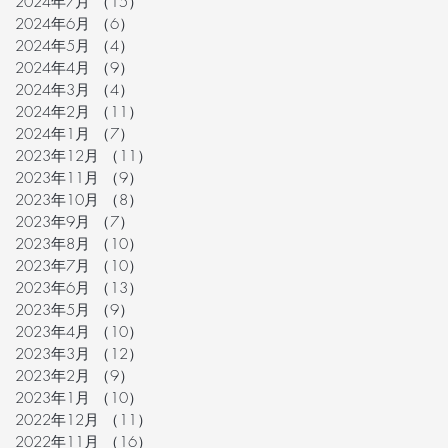
2024年7月
（15）
15件の記事
2024年6月
（6）
6件の記事
2024年5月
（4）
4件の記事
2024年4月
（9）
9件の記事
2024年3月
（4）
4件の記事
2024年2月
（11）
11件の記事
2024年1月
（7）
7件の記事
2023年12月
（11）
11件の記事
2023年11月
（9）
9件の記事
2023年10月
（8）
8件の記事
2023年9月
（7）
7件の記事
2023年8月
（10）
10件の記事
2023年7月
（10）
10件の記事
2023年6月
（13）
13件の記事
2023年5月
（9）
9件の記事
2023年4月
（10）
10件の記事
2023年3月
（12）
12件の記事
2023年2月
（9）
9件の記事
2023年1月
（10）
10件の記事
2022年12月
（11）
11件の記事
2022年11月
（16）
16件の記事