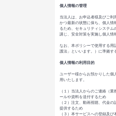
個人情報の管理
当法人は、お申込者様及びご利
かつ最新の状態に保ち、個人情
るため、セキュリティシステム
講じ、安全対策を実施し個人情
なお、本ポリシーで使用する用
護法」といいます。）に準拠す
個人情報の利用目的
ユーザー様からお預かりした個
用いたします。
（１）当法人からのご連絡（業
ールや資料を送付するため
（２）注文、動画視聴、代金の
提供するため
（３）本サービスへの登録及び