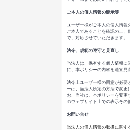
ご本人の個人情報の開示等
ユーザー様がご本人の個人情報
ご本人であることを確認の上、
で、対応させていただきます。
法令、規範の遵守と見直し
当法人は、保有する個人情報に
に、本ポリシーの内容を適宜見
法令上ユーザー様の同意が必要
ーは、当法人所定の方法で変更
お、当社は、本ポリシーを変更
のウェブサイト上での表示その
お問い合せ
当法人の個人情報の取扱に関す