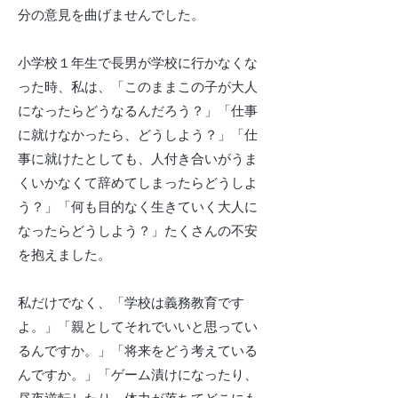
分の意見を曲げませんでした。
小学校１年生で長男が学校に行かなくな
った時、私は、「このままこの子が大人
になったらどうなるんだろう？」「仕事
に就けなかったら、どうしよう？」「仕
事に就けたとしても、人付き合いがうま
くいかなくて辞めてしまったらどうしよ
う？」「何も目的なく生きていく大人に
なったらどうしよう？」たくさんの不安
を抱えました。
私だけでなく、「学校は義務教育です
よ。」「親としてそれでいいと思ってい
るんですか。」「将来をどう考えている
んですか。」「ゲーム漬けになったり、