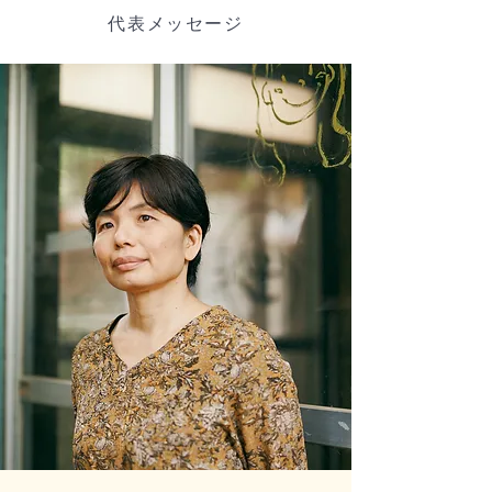
代表メッセージ