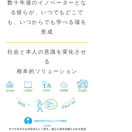
数十年後のイノベーターとな
る彼らが、いつでもどこで
も、いつからでも学べる場を
形成
社会と本人の意識を変化させ
る
​根本的ソリューション