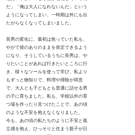
だ」「俺は大人になれないんだ」という
ようになってしまい、一時期は外にも出
たがらなくなってしまいました。
長男の変化に、最初は焦っていた私も、
やがて彼のありのままを肯定できるよう
になり、そうしているうちに長男は、や
りたいことがあれば行きたいところに行
き、様々なツールを使って学び、私より
もずっと物知りで、料理や掃除が得意
で、大人とも子どもとも普通に話せる男
の子に育ちました。私も、学校以外の育
つ場を作ったり見つけたことで、あの頃
のような不安を抱えなくなりました。
今も、あの頃の私たちのように不安と孤
立感を抱え、ひっそりと住まう親子が日