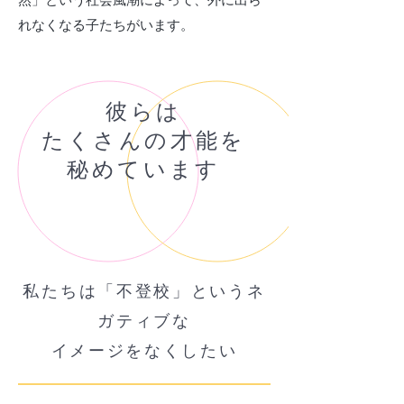
然」という社会風潮によって、外に出ら
れなくなる子たちがいます。
彼らは
たくさんの才能を
秘めています
私たちは「不登校」というネ
ガティブな
イメージをなくしたい