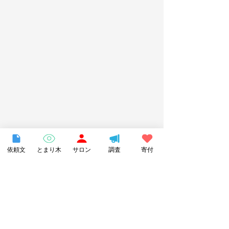
依頼文
とまり木
サロン
調査
寄付