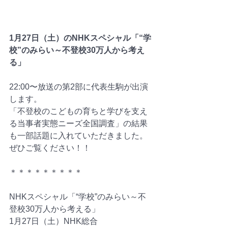
1月27日（土）のNHKスペシャル「“学
校”のみらい～不登校30万人から考え
る」
22:00〜放送の第2部に代表生駒が出演
します。
「不登校のこどもの育ちと学びを支え
る当事者実態ニーズ全国調査」の結果
も一部話題に入れていただきました。
ぜひご覧ください！！
＊＊＊＊＊＊＊＊＊
NHKスペシャル「“学校”のみらい～不
登校30万人から考える」
1月27日（土）NHK総合