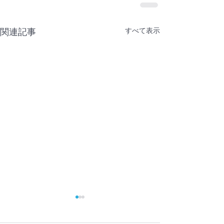
すべて表示
関連記事