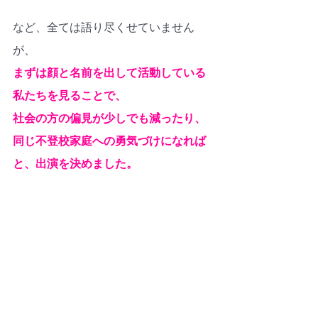
など、全ては語り尽くせていません
が、
まずは顔と名前を出して活動している
私たちを見ることで、
社会の方の偏見が少しでも減ったり、
同じ不登校家庭への勇気づけになれば
と、出演を決めました。