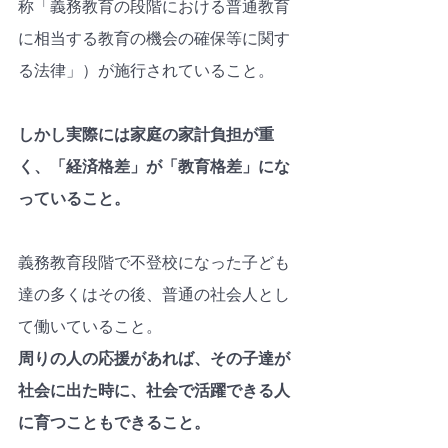
称「義務教育の段階における普通教育
に相当する教育の機会の確保等に関す
る法律」）が施行されていること。
しかし実際には家庭の家計負担が重
く、「経済格差」が「教育格差」にな
っていること。
義務教育段階で不登校になった子ども
達の多くはその後、普通の社会人とし
て働いていること。
周りの人の応援があれば、その子達が
社会に出た時に、社会で活躍できる人
に育つこともできること。