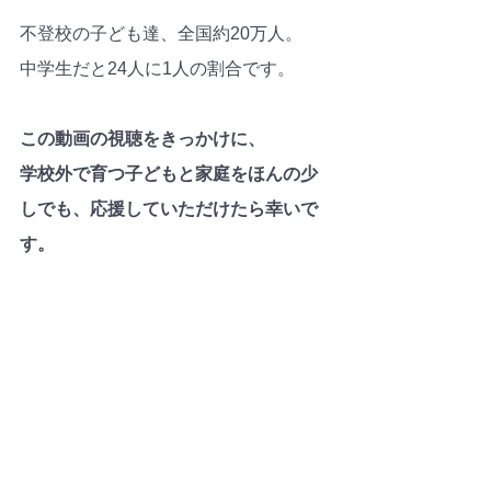
不登校の子ども達、全国約20万人。
中学生だと24人に1人の割合です。
この動画の視聴をきっかけに、
学校外で育つ子どもと家庭をほんの少
しでも、応援していただけたら幸いで
す。