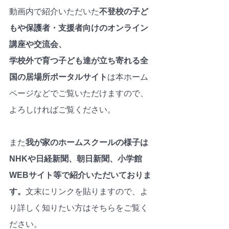
動画内で紹介いただいた
不登校の子ど
もや保護者・支援者向けのオンライン
講座や交流会、
学校外で育つ子ども達が立ち寄れる全
国の居場所ポータルサイト
は本ホーム
ページなどでご覧いただけますので、
よろしければご覧ください。
また
我が家のホームスクールの様子は
NHKや日経新聞、朝日新聞、小学館
WEBサイト等で紹介いただいておりま
す。
文末にリンクを貼りますので、よ
り詳しく知りたい方はそちらをご覧く
ださい。