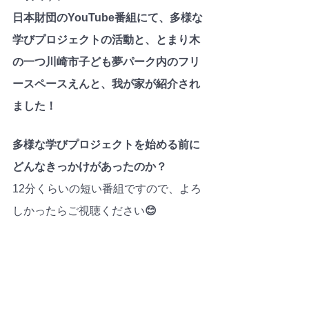
日本財団のYouTube番組にて、多様な
学びプロジェクトの活動と、とまり木
の一つ川崎市子ども夢パーク内のフリ
ースペースえんと、我が家が紹介され
ました！
多様な学びプロジェクトを始める前に
どんなきっかけがあったのか？
12分くらいの短い番組ですので、よろ
しかったらご視聴ください
😊