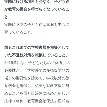
実際に行ける場所も少なく、子ども達
が教育の機会を得づらくなっているこ
と。
実際に９割の子ども達は家庭を中心に
育っていること。
国もこれまでの学校復帰を前提として
いた不登校対策を転換していること。
2016年には、子どもたちの「休養」の
必要性と、「学校外での多様な学びの
場」の重要性を認めて、学校以外の教
育機会を確保し、必要な財政支援に努
めることを国と自治体に求めた新しい
法律（略称「教育機会確保法」正式名