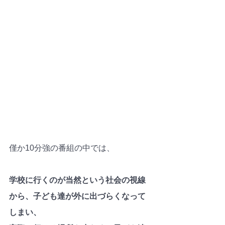
僅か10分強の番組の中では、
学校に行くのが当然という社会の視線
から、子ども達が外に出づらくなって
しまい、