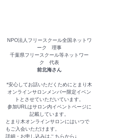
NPO法人フリースクール全国ネットワ
ーク　理事
千葉県フリースクール等ネットワー
ク　代表
前北海さん
*安心してお話いただくためにとまり木
オンラインサロンメンバー限定イベン
トとさせていただいています。
参加URLはサロン内イベントページに
記載しています。
とまり木オンラインサロンにはいつで
もご入会いただけます。
詳細・お申し込みはこちらから↓