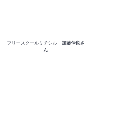
フリースクールミチシル　
加藤伸也さ
ん