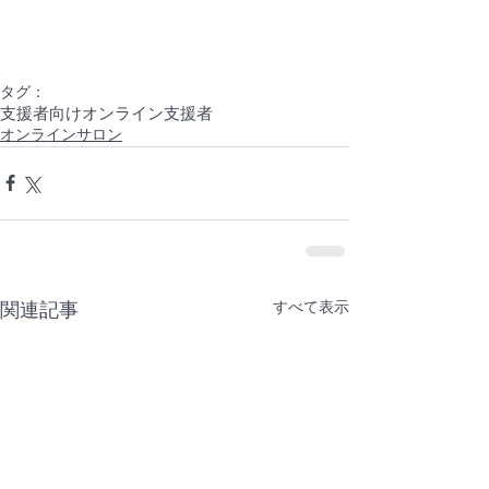
タグ：
支援者向け
オンライン
支援者
オンラインサロン
すべて表示
関連記事