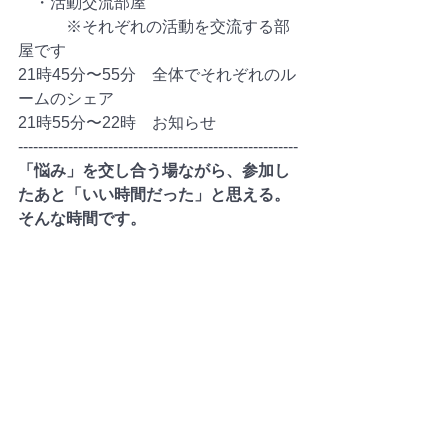
　・活動交流部屋
　　　※それぞれの活動を交流する部
屋です
21時45分〜55分　全体でそれぞれのル
ームのシェア
21時55分〜22時　お知らせ
--------------------------------------------------------
「悩み」を交し合う場ながら、参加し
たあと「いい時間だった」と思える。
そんな時間です。