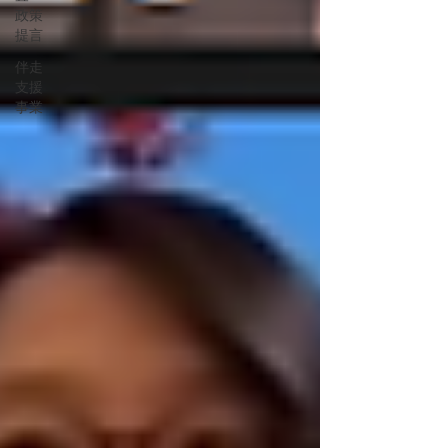
政策
提言
伴走
支援
事業