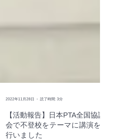
2022年11月28日
読了時間: 3分