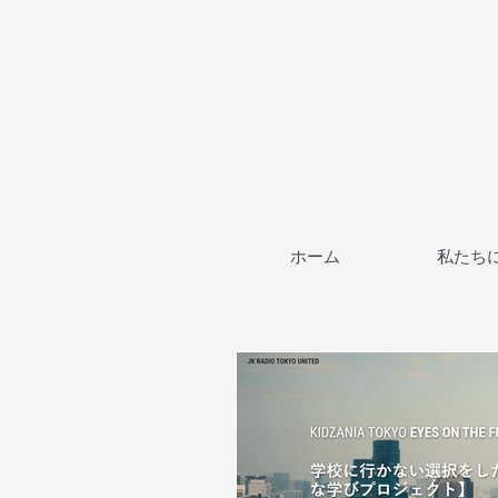
ホーム
私たち