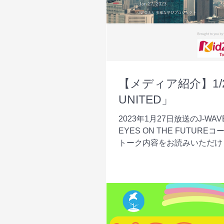
【メディア紹介】1/2
UNITED」
2023年1月27日放送のJ-WAVE
EYES ON THE FUTUR
トーク内容をお読みいただけます