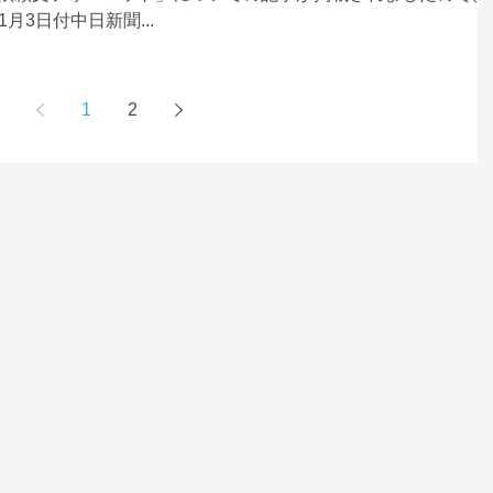
1月3日付中日新聞...
1
2