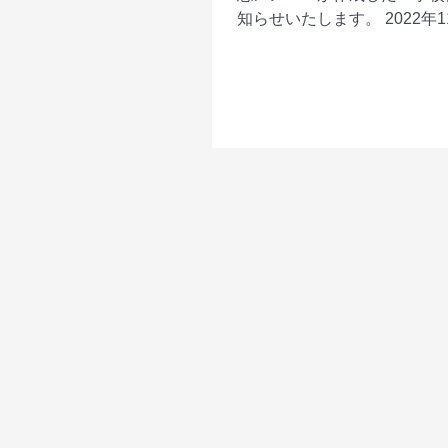
知らせいたします。 2022年1