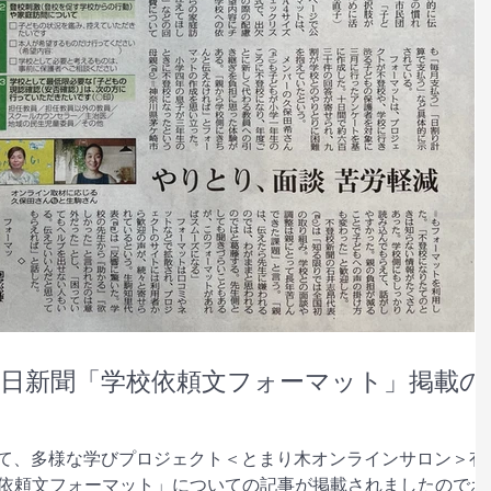
日新聞「学校依頼文フォーマット」掲載の
聞にて、多様な学びプロジェクト＜とまり木オンラインサロン＞有
依頼文フォーマット」についての記事が掲載されましたのでお