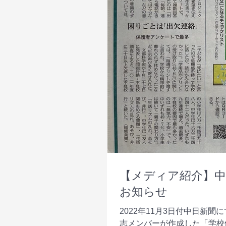
【メディア紹介】中
お知らせ
2022年11月3日付中日新
志メンバーが作成した「学校