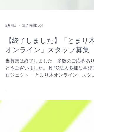
2月4日
読了時間: 5分
【終了しました】「とまり木
オンライン」スタッフ募集
当募集は終了しました。多数のご応募ありが
とうございました。 NPO法人多様な学びプ
ロジェクト 「とまり木オンライン」スタッ
フ募集（オンライン・フルリモート） 特定
非営利活動法人 多様な学びプロジェクト
とまり木オンライン事業では、 不登校の子
を育てる保護者や フリースクールスタッフ