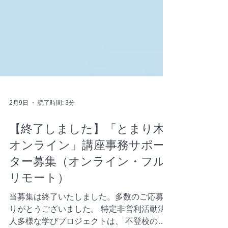
2月9日
読了時間: 3分
【終了しました】「とまり木
オンライン」講座事務サポー
ター募集（オンライン・フル
リモート）
当募集は終了いたしました。多数のご応募あ