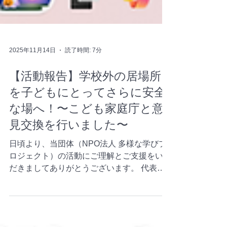
2025年11月14日
読了時間: 7分
【活動報告】学校外の居場所
を子どもにとってさらに安全
な場へ！〜こども家庭庁と意
見交換を行いました〜
日頃より、当団体（NPO法人 多様な学びプ
ロジェクト）の活動にご理解とご支援をいた
だきましてありがとうございます。 代表理