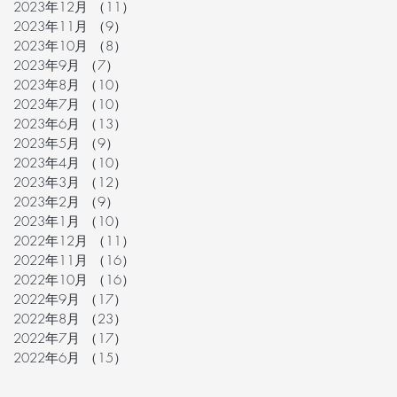
2023年12月
（11）
11件の記事
2023年11月
（9）
9件の記事
2023年10月
（8）
8件の記事
2023年9月
（7）
7件の記事
2023年8月
（10）
10件の記事
2023年7月
（10）
10件の記事
2023年6月
（13）
13件の記事
2023年5月
（9）
9件の記事
2023年4月
（10）
10件の記事
2023年3月
（12）
12件の記事
2023年2月
（9）
9件の記事
2023年1月
（10）
10件の記事
2022年12月
（11）
11件の記事
2022年11月
（16）
16件の記事
2022年10月
（16）
16件の記事
2022年9月
（17）
17件の記事
2022年8月
（23）
23件の記事
2022年7月
（17）
17件の記事
2022年6月
（15）
15件の記事