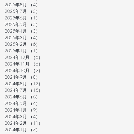
2025年8月
（4）
4件の記事
2025年7月
（3）
3件の記事
2025年6月
（1）
1件の記事
2025年5月
（5）
5件の記事
2025年4月
（3）
3件の記事
2025年3月
（4）
4件の記事
2025年2月
（6）
6件の記事
2025年1月
（1）
1件の記事
2024年12月
（6）
6件の記事
2024年11月
（6）
6件の記事
2024年10月
（2）
2件の記事
2024年9月
（8）
8件の記事
2024年8月
（12）
12件の記事
2024年7月
（15）
15件の記事
2024年6月
（6）
6件の記事
2024年5月
（4）
4件の記事
2024年4月
（9）
9件の記事
2024年3月
（4）
4件の記事
2024年2月
（11）
11件の記事
2024年1月
（7）
7件の記事