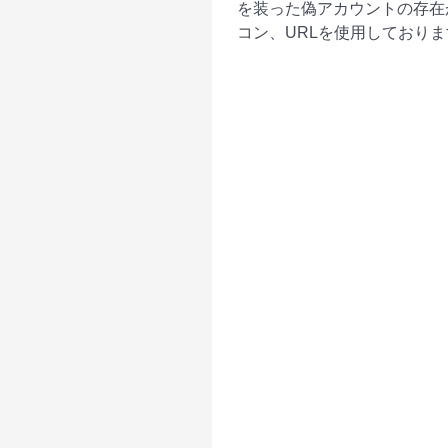
を装った偽アカウントの存在
コン、URLを使用しておりま