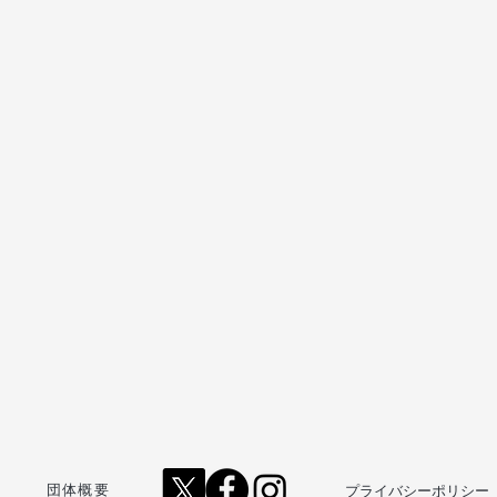
​プライバシーポリシー
​団体概要