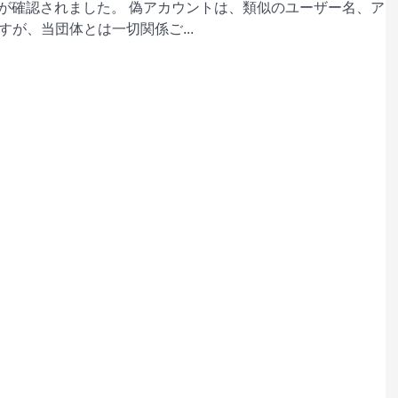
が確認されました。 偽アカウントは、類似のユーザー名、ア
すが、当団体とは一切関係ご...