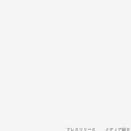
プレスリリース
メディア紹介