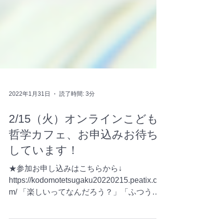
2022年1月31日
読了時間: 3分
2/15（火）オンラインこども
哲学カフェ、お申込みお待ち
しています！
★参加お申し込みはこちらから↓
https://kodomotetsugaku20220215.peatix.co
m/ 「楽しいってなんだろう？」「ふつうっ