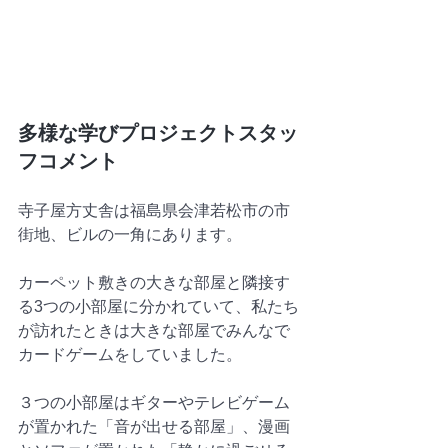
多様な学びプロジェクトスタッ
フコメント
寺子屋方丈舎は福島県会津若松市の市
街地、ビルの一角にあります。
カーペット敷きの大きな部屋と隣接す
る3つの小部屋に分かれていて、私たち
が訪れたときは大きな部屋でみんなで
カードゲームをしていました。
３つの小部屋はギターやテレビゲーム
が置かれた「音が出せる部屋」、漫画