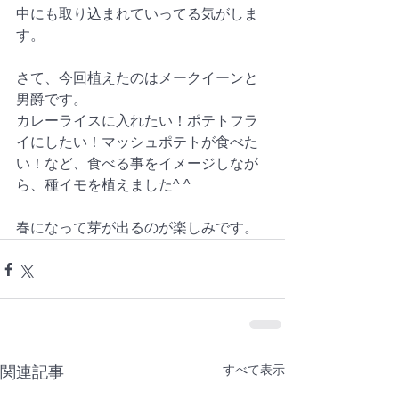
中にも取り込まれていってる気がしま
す。
さて、今回植えたのはメークイーンと
男爵です。
カレーライスに入れたい！ポテトフラ
イにしたい！マッシュポテトが食べた
い！など、食べる事をイメージしなが
ら、種イモを植えました^ ^
春になって芽が出るのが楽しみです。
すべて表示
関連記事