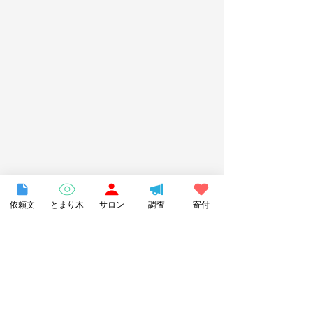
依頼文
とまり木
サロン
調査
寄付