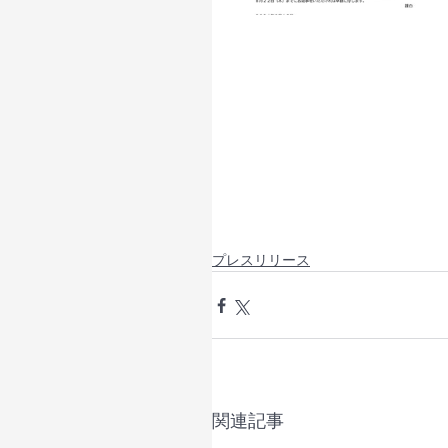
プレスリリース
関連記事