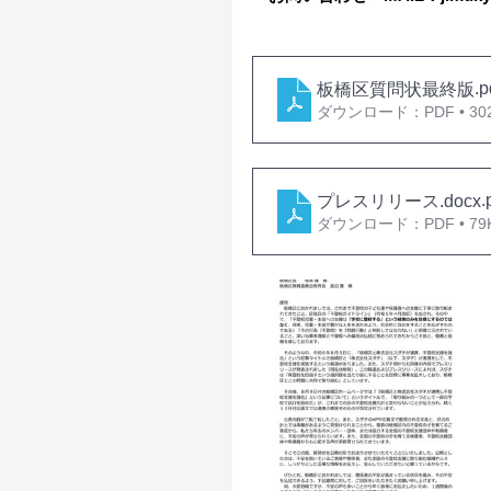
.p
板橋区質問状最終版
ダウンロード：PDF • 30
.
プレスリリース.docx
ダウンロード：PDF • 79