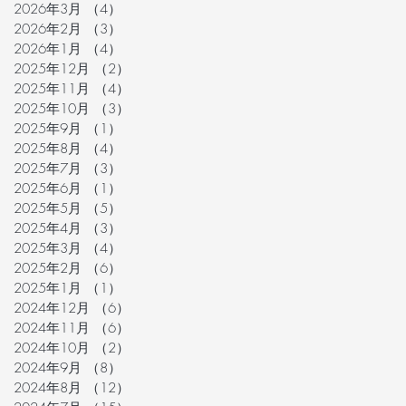
2026年3月
（4）
4件の記事
2026年2月
（3）
3件の記事
2026年1月
（4）
4件の記事
2025年12月
（2）
2件の記事
2025年11月
（4）
4件の記事
2025年10月
（3）
3件の記事
2025年9月
（1）
1件の記事
2025年8月
（4）
4件の記事
2025年7月
（3）
3件の記事
2025年6月
（1）
1件の記事
2025年5月
（5）
5件の記事
2025年4月
（3）
3件の記事
2025年3月
（4）
4件の記事
2025年2月
（6）
6件の記事
2025年1月
（1）
1件の記事
2024年12月
（6）
6件の記事
2024年11月
（6）
6件の記事
2024年10月
（2）
2件の記事
2024年9月
（8）
8件の記事
2024年8月
（12）
12件の記事