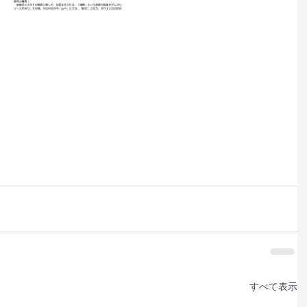
すべて表示