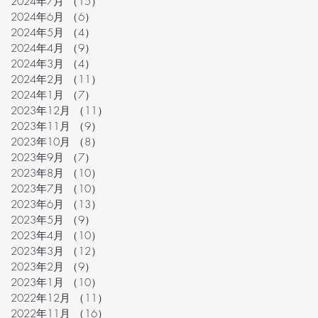
2024年7月
（15）
15件の記事
2024年6月
（6）
6件の記事
2024年5月
（4）
4件の記事
2024年4月
（9）
9件の記事
2024年3月
（4）
4件の記事
2024年2月
（11）
11件の記事
2024年1月
（7）
7件の記事
2023年12月
（11）
11件の記事
2023年11月
（9）
9件の記事
2023年10月
（8）
8件の記事
2023年9月
（7）
7件の記事
2023年8月
（10）
10件の記事
2023年7月
（10）
10件の記事
2023年6月
（13）
13件の記事
2023年5月
（9）
9件の記事
2023年4月
（10）
10件の記事
2023年3月
（12）
12件の記事
2023年2月
（9）
9件の記事
2023年1月
（10）
10件の記事
2022年12月
（11）
11件の記事
2022年11月
（16）
16件の記事