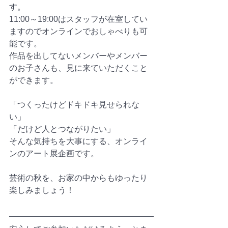
す。
11:00～19:00はスタッフが在室してい
ますのでオンラインでおしゃべりも可
能です。
作品を出してないメンバーやメンバー
のお子さんも、見に来ていただくこと
ができます。
「つくったけどドキドキ見せられな
い」
「だけど人とつながりたい」
そんな気持ちを大事にする、オンライ
ンのアート展企画です。
芸術の秋を、お家の中からもゆったり
楽しみましょう！