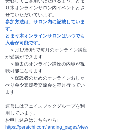
安心してご参加いただけるよう、とま
り木オンラインサロン内イベントとさ
せていただいています。
参加方法は、サロン内に記載していま
す。
とまり木オンラインサロンはいつでも
入会が可能です。
　＞月1,980円で毎月のオンライン講座
が受講ができます
　＞過去のオンライン講座の内容が視
聴可能になります
　＞保護者のためのオンラインおしゃ
べり会や支援者交流会を毎月行ってい
ます
運営にはフェイスブックグループを利
用しています。
お申し込みはこちらから↓
https://peraichi.com/landing_pages/view