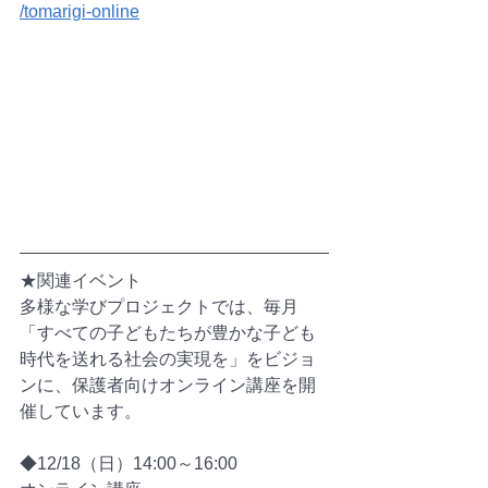
/tomarigi-online
★関連イベント
多様な学びプロジェクトでは、毎月
「すべての子どもたちが豊かな子ども
時代を送れる社会の実現を」をビジョ
ンに、保護者向けオンライン講座を開
催しています。
◆12/18（日）14:00～16:00