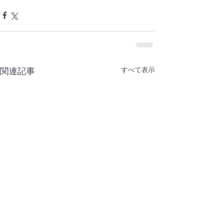
すべて表示
関連記事