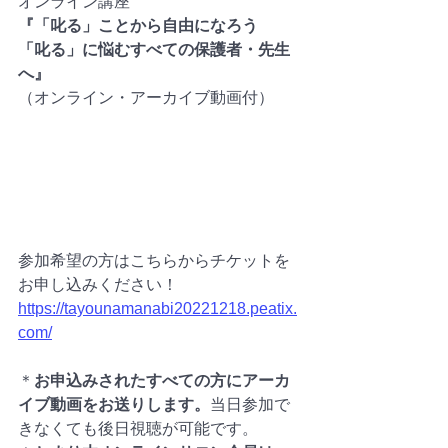
オンライン講座
『「叱る」ことから自由になろう　
「叱る」に悩むすべての保護者・先生
へ』
（オンライン・アーカイブ動画付）
参加希望の方はこちらからチケットを
お申し込みください！
https://tayounamanabi20221218.peatix.
com/
＊
お申込みされたすべての方にアーカ
イブ動画をお送りします。
当日参加で
きなくても後日視聴が可能です。