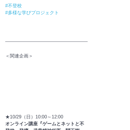
#不登校
#多様な学びプロジェクト
＜関連企画＞
★10/29（日）10:00～12:00
オンライン講座『ゲームとネットと不