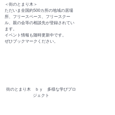
＜街のとまり木＞
ただいま全国約500カ所の地域の居場
所、フリースペース、フリースクー
ル、親の会等の相談先が登録されてい
ます。
イベント情報も随時更新中です。
ぜひブックマークください。
街のとまり木　ｂｙ　多様な学びプロ
ジェクト