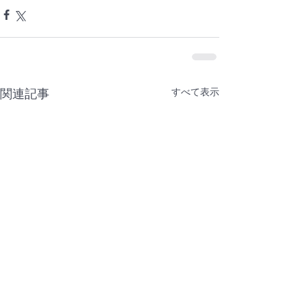
すべて表示
関連記事