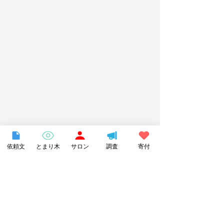
依頼文
とまり木
サロン
調査
寄付