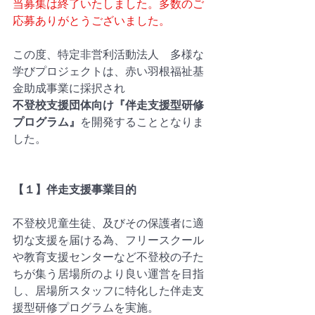
当募集は終了いたしました。多数のご
応募ありがとうございました。
この度、特定非営利活動法人　多様な
学びプロジェクトは、赤い羽根福祉基
金助成事業に採択され
不登校支援団体向け『伴走支援型研修
プログラム』
を開発することとなりま
した。　
【１】伴走支援事業目的 
不登校児童生徒、及びその保護者に適
切な支援を届ける為、フリースクール
や教育支援センターなど不登校の子た
ちが集う居場所のより良い運営を目指
し、居場所スタッフに特化した伴走支
援型研修プログラムを実施。