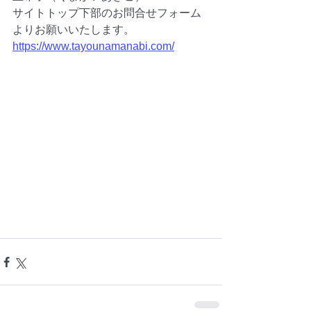
サイトトップ下部のお問合せフォーム
よりお願いいたします。
https://www.tayounamanabi.com/