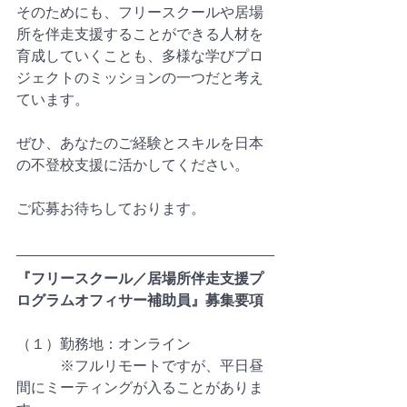
そのためにも、フリースクールや居場
所を伴走支援することができる人材を
育成していくことも、多様な学びプロ
ジェクトのミッションの一つだと考え
ています。
ぜひ、あなたのご経験とスキルを日本
の不登校支援に活かしてください。
ご応募お待ちしております。　　
『フリースクール／居場所伴走支援プ
ログラムオフィサー補助員』募集要項
（１）勤務地：オンライン
　　　※フルリモートですが、平日昼
間にミーティングが入ることがありま