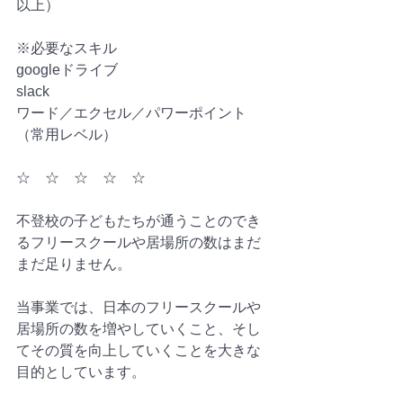
以上）
※必要なスキル
googleドライブ
slack
ワード／エクセル／パワーポイント
（常用レベル）
☆　☆　☆　☆　☆　
不登校の子どもたちが通うことのでき
るフリースクールや居場所の数はまだ
まだ足りません。
当事業では、日本のフリースクールや
居場所の数を増やしていくこと、そし
てその質を向上していくことを大きな
目的としています。