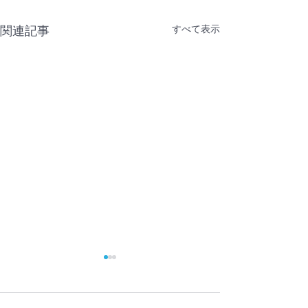
すべて表示
関連記事