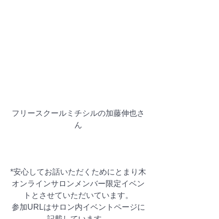
フリースクールミチシルの加藤伸也さ
ん
*安心してお話いただくためにとまり木
オンラインサロンメンバー限定イベン
トとさせていただいています。
参加URLはサロン内イベントページに
記載しています。