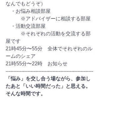
なんでもどうぞ）
　・お悩み相談部屋
　　　※アドバイザーに相談する部屋
　・活動交流部屋
　　　※それぞれの活動を交流する部
屋です
21時45分〜55分　全体でそれぞれのル
ームのシェア
21時55分〜22時　お知らせ
--------------------------------------------------------
「悩み」を交し合う場ながら、参加し
たあと「いい時間だった」と思える。
そんな時間です。