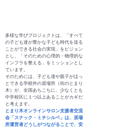
多様な学びプロジェクトは、「すべて
の子ども達が豊かな子ども時代を送る
ことができる社会の実現」をビジョン
とし、「そのための心理的・物理的な
インフラを整える」をミッションとし
ています。
そのためには、子ども達や親子がほっ
とできる学校外の居場所（街のとまり
木）が、全国あちこちに、少なくとも
中学校区に１つ以上あることがカギだ
と考えます。
とまり木オンラインサロン支援者交流
会「スナック・ミチシルベ」は、居場
所運営者どうしがつながることで、安