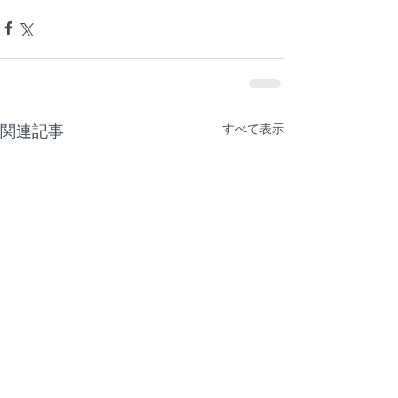
すべて表示
関連記事