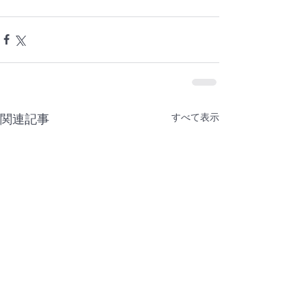
すべて表示
関連記事