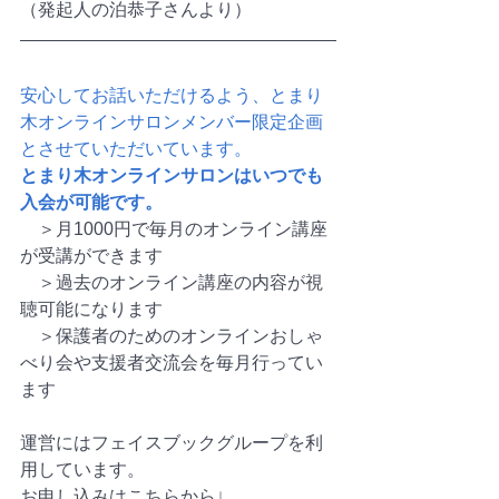
（発起人の泊恭子さんより）
安心してお話いただけるよう、とまり
木オンラインサロンメンバー限定企画
とさせていただいています。
とまり木オンラインサロンはいつでも
入会が可能です。
　＞月1000円で毎月のオンライン講座
が受講ができます
　＞過去のオンライン講座の内容が視
聴可能になります
　＞保護者のためのオンラインおしゃ
べり会や支援者交流会を毎月行ってい
ます
運営にはフェイスブックグループを利
用しています。
お申し込みはこちらから↓