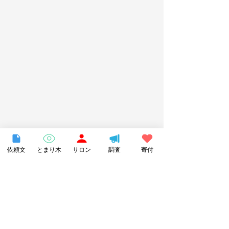
依頼文
とまり木
サロン
調査
寄付