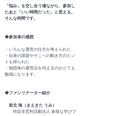
「悩み」を交し合う場ながら、参加し
たあと「いい時間だった」と思える。
そんな時間です。
◆参加者の感想
・いろんな運営の仕方が考えられた
・自身の課題やそこへの動き方のヒン
トも得られた
・他団体の運営法を伺えるのがとても
勉強になります。
◆ファシリテーター紹介
　前北 海（まえきた うみ）
　　特定非営利活動法人 多様な学びプ