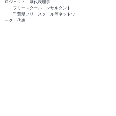
ロジェクト　副代表理事
　　フリースクールコンサルタント
　　千葉県フリースクール等ネットワ
ーク　代表