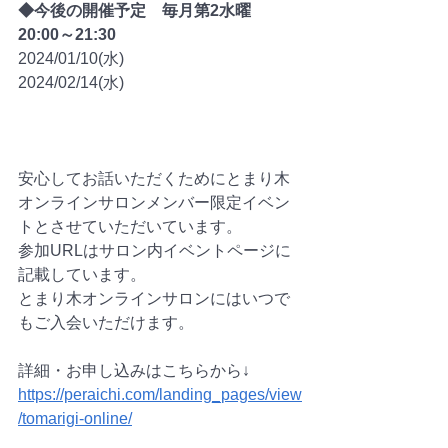
◆今後の開催予定　毎月第2水曜　
20:00～21:30
2024/01/10(水)
2024/02/14(水)
安心してお話いただくためにとまり木
オンラインサロンメンバー限定イベン
トとさせていただいています。
参加URLはサロン内イベントページに
記載しています。
とまり木オンラインサロンにはいつで
もご入会いただけます。
詳細・お申し込みはこちらから↓
https://peraichi.com/landing_pages/view
/tomarigi-online/