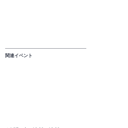
関連イベント