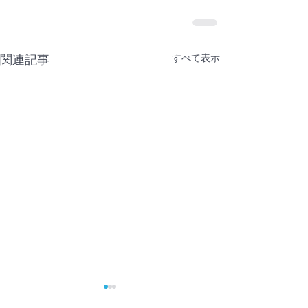
すべて表示
関連記事