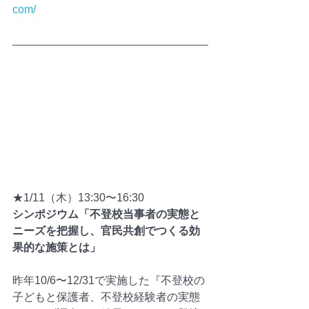
com/
★1/11（木）13:30〜16:30
シンポジウム「不登校当事者の実態と
ニーズを把握し、官民共創でつくる効
果的な施策とは」
昨年10/6〜12/31で実施した『不登校の
子どもと保護者、不登校経験者の実態