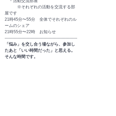
　・活動交流部屋
　　　※それぞれの活動を交流する部
屋です
21時45分〜55分　全体でそれぞれのル
ームのシェア
21時55分〜22時　お知らせ
--------------------------------------------------------
「悩み」を交し合う場ながら、参加し
たあと「いい時間だった」と思える。
そんな時間です。