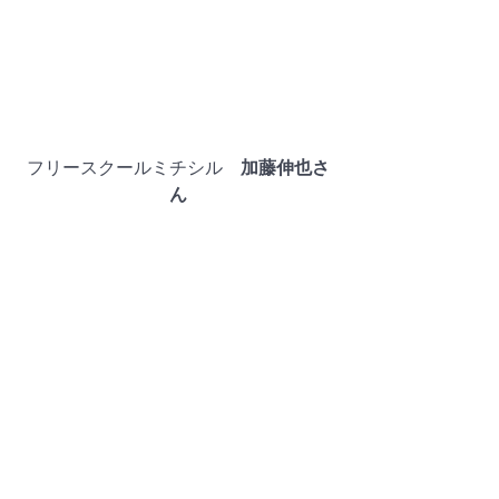
フリースクールミチシル　
加藤伸也さ
ん