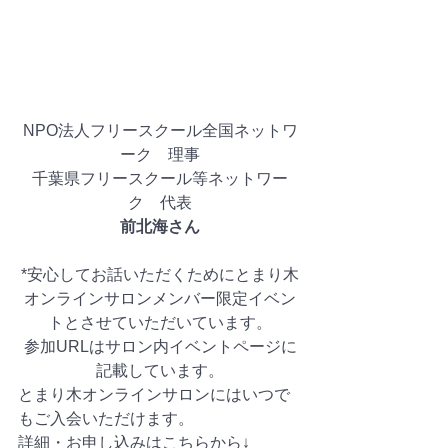
NPO法人フリースクール全国ネットワ
ーク　理事
千葉県フリースクール等ネットワー
ク　代表
前北海さん
*安心してお話いただくためにとまり木
オンラインサロンメンバー限定イベン
トとさせていただいています。
参加URLはサロン内イベントページに
記載しています。
とまり木オンラインサロンにはいつで
もご入会いただけます。
詳細・お申し込みはこちらから↓