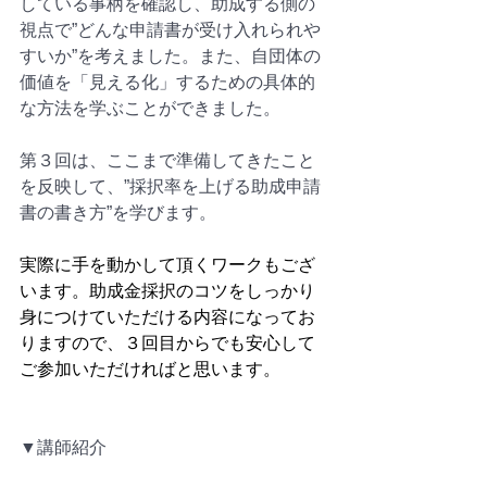
している事柄を確認し、助成する側の
視点で”どんな申請書が受け入れられや
すいか”を考えました。また、自団体の
価値を「見える化」するための具体的
な方法を学ぶことができました。
第３回は、ここまで準備してきたこと
を反映して、”採択率を上げる助成申請
書の書き方”を学びます。
実際に手を動かして頂くワークもござ
います。助成金採択のコツをしっかり
身につけていただける内容になってお
りますので、３回目からでも安心して
ご参加いただければと思います。
▼講師紹介