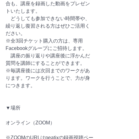
合も、講座を録画した動画をプレゼン
トいたします。
　どうしても参加できない時間帯や、
繰り返し復習される方はぜひご活用く
ださい。
※全3回チケット購入の方は、専用
Facebookグループにご招待します。
　講座の振り返りや講座後に浮かんだ
質問を講師にすることができます。
※毎講座後には次回までのワークがあ
ります。ワークを行うことで、力が身
につきます。
▼場所
オンライン（ZOOM）
※ZOOMのURLはpeatixの録画視聴ペー