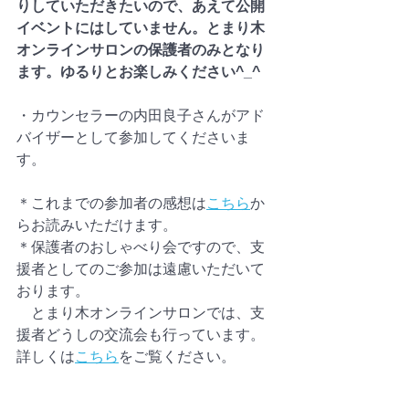
りしていただきたいので、あえて公開
イベントにはしていません。とまり木
オンラインサロンの保護者のみとなり
ます。ゆるりとお楽しみください^_^
・カウンセラーの内田良子さんがアド
バイザーとして参加してくださいま
す。
＊これまでの参加者の感想は
こちら
か
らお読みいただけます。
＊保護者のおしゃべり会ですので、支
援者としてのご参加は遠慮いただいて
おります。
　とまり木オンラインサロンでは、支
援者どうしの交流会も行っています。
詳しくは
こちら
をご覧ください。