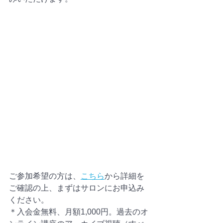
ご参加希望の方は、
こちら
から詳細を
ご確認の上、まずはサロンにお申込み
ください。
＊入会金無料、月額1,000円。過去のオ