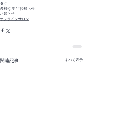
タグ：
多様な学び
お知らせ
お知らせ
オンラインサロン
すべて表示
関連記事