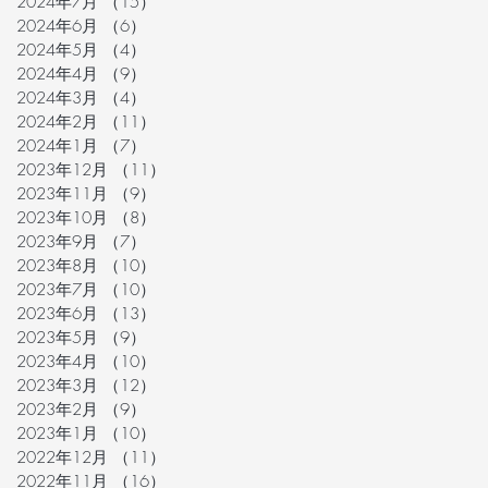
2024年7月
（15）
15件の記事
2024年6月
（6）
6件の記事
2024年5月
（4）
4件の記事
2024年4月
（9）
9件の記事
2024年3月
（4）
4件の記事
2024年2月
（11）
11件の記事
2024年1月
（7）
7件の記事
2023年12月
（11）
11件の記事
2023年11月
（9）
9件の記事
2023年10月
（8）
8件の記事
2023年9月
（7）
7件の記事
2023年8月
（10）
10件の記事
2023年7月
（10）
10件の記事
2023年6月
（13）
13件の記事
2023年5月
（9）
9件の記事
2023年4月
（10）
10件の記事
2023年3月
（12）
12件の記事
2023年2月
（9）
9件の記事
2023年1月
（10）
10件の記事
2022年12月
（11）
11件の記事
2022年11月
（16）
16件の記事