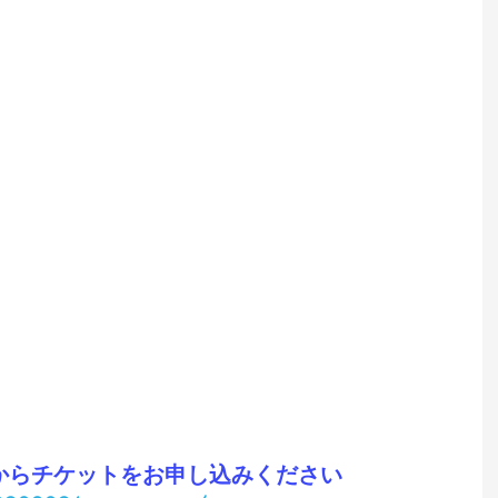
からチケットをお申し込みください