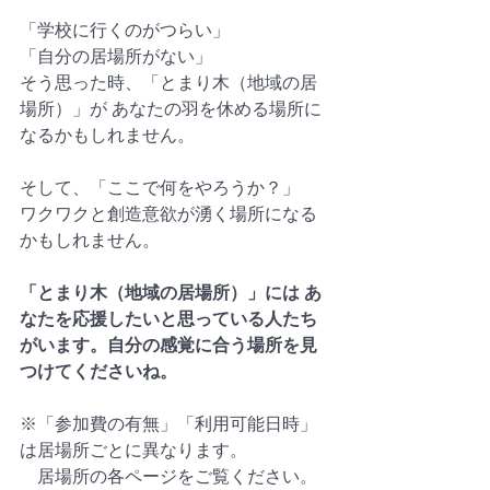
「学校に行くのがつらい」
「自分の居場所がない」
そう思った時、「とまり木（地域の居
場所）」が あなたの羽を休める場所に
なるかもしれません。
そして、「ここで何をやろうか？」
ワクワクと創造意欲が湧く場所になる
かもしれません。
「とまり木（地域の居場所）」には あ
なたを応援したいと思っている人たち
がいます。自分の感覚に合う場所を見
つけてくださいね。
※「参加費の有無」「利用可能日時」
は居場所ごとに異なります。
　居場所の各ページをご覧ください。