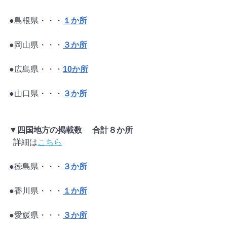
●島根県・・・
１か所
●岡山県・・・
３か所
●広島県・・・
10か所
●山口県・・・
３か所
▼四国地方の掲載数　 合計８か所
 詳細は
こちら
●徳島県・・・
３か所
●香川県・・・
１か所
●愛媛県・・・
３か所