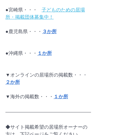
●宮崎県・・・	
子どものための居場
所・掲載団体募集中！
●鹿児島県・・・
３か所
●沖縄県・・・
１か所
▼オンラインの居場所の掲載数・・・
２か所
▼海外の掲載数・・・
１か所
◆サイト掲載希望の居場所オーナーの
方は、下記ページをご覧ください。