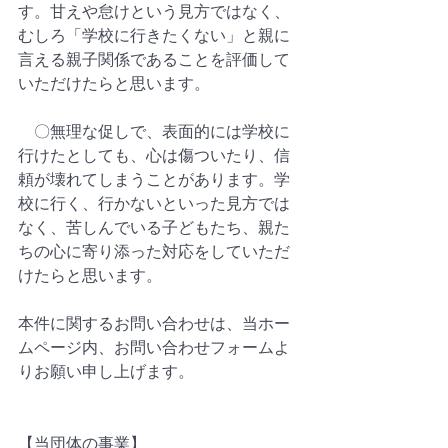
す。甘えや怠けという見方ではなく、
むしろ「学校に行きたくない」と親に
言える親子関係であることを評価して
いただけたらと思います。 
　〇無理な促しで、表面的には学校に
行けたとしても、心は傷ついたり、信
頼が壊れてしまうことがあります。学
校に行く、行かないといった見方では
なく、苦しんでいる子どもたち、親た
ちの心に寄り添った対応をしていただ
けたらと思います。
本件に関するお問い合わせは、当ホー
ムページ内、お問い合わせフォームよ
りお願い申し上げます。
【当団体の事業】