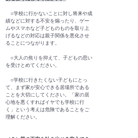
　○学校に行かないことに対し将来や成
績などに対する不安を煽ったり、ゲー
ムやスマホなど子どものものを取り上
げるなどの対応は親子関係を悪化させ
ることにつながります。  
　○大人の焦りを抑えて、子どもの思い
を受けとめてください。  
　○学校に行きたくない子どもにとっ
て、まず家が安心できる居場所である
ことを大切にしてください。「家の居
心地を悪くすればイヤでも学校に行
く」という考えは危険であることをご
理解ください。  