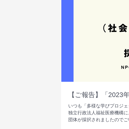
【ご報告】「2023
いつも「多様な学びプロジェ
独立行政法人福祉医療機構に
団体が採択されましたのでご
え、民間の創意工夫ある活...