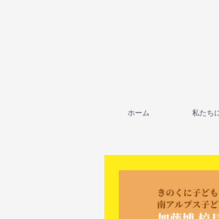
ホーム
私たち