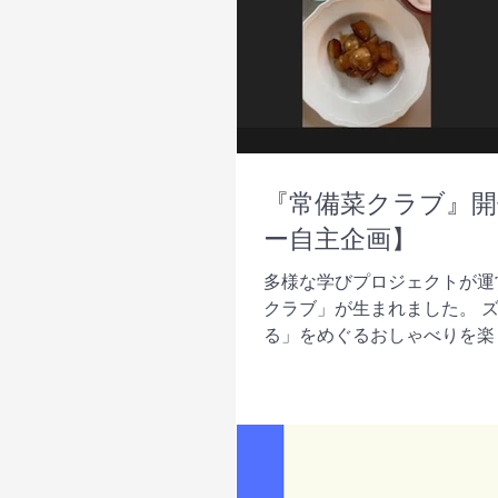
『常備菜クラブ』
ー自主企画】
多様な学びプロジェクトが運
クラブ」が生まれました。 
る」をめぐるおしゃべりを楽しみま