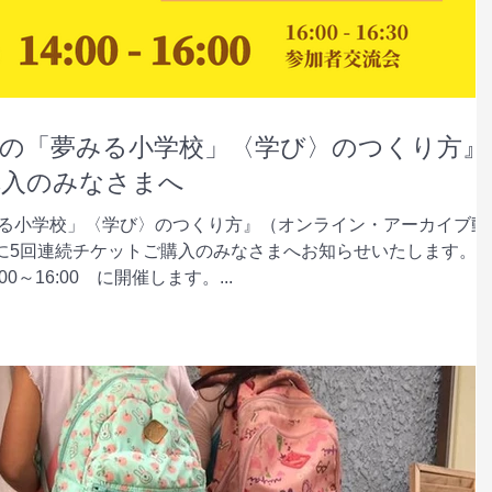
の「夢みる小学校」〈学び〉のつくり方』
購入のみなさまへ
る小学校」〈学び〉のつくり方』（オンライン・アーカイブ動
施時に5回連続チケットご購入のみなさまへお知らせいたします。 
0～16:00 に開催します。...