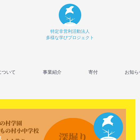
特定非営利活動法人
多様な学びプロジェクト
について
事業紹介
寄付
お知ら