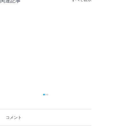
関連記事
コメント