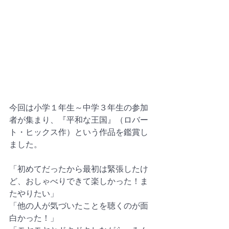
今回は小学１年生～中学３年生の参加
者が集まり、『平和な王国』（ロバー
ト・ヒックス作）という作品を鑑賞し
ました。
「初めてだったから最初は緊張したけ
ど、おしゃべりできて楽しかった！ま
たやりたい」
「他の人が気づいたことを聴くのが面
白かった！」