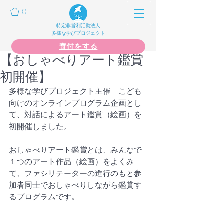
0
特定非営利活動法人
多様な学びプロジェクト
寄付をする
【おしゃべりアート鑑賞
初開催】
多様な学びプロジェクト主催　こども
向けのオンラインプログラム企画とし
て、対話によるアート鑑賞（絵画）を
初開催しました。
おしゃべりアート鑑賞とは、みんなで
１つのアート作品（絵画）をよくみ
て、ファシリテーターの進行のもと参
加者同士でおしゃべりしながら鑑賞す
るプログラムです。