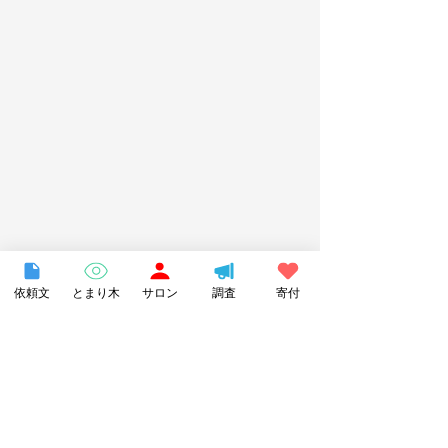
依頼文
とまり木
サロン
調査
寄付