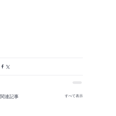
すべて表示
関連記事