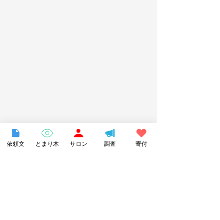
依頼文
とまり木
サロン
調査
寄付