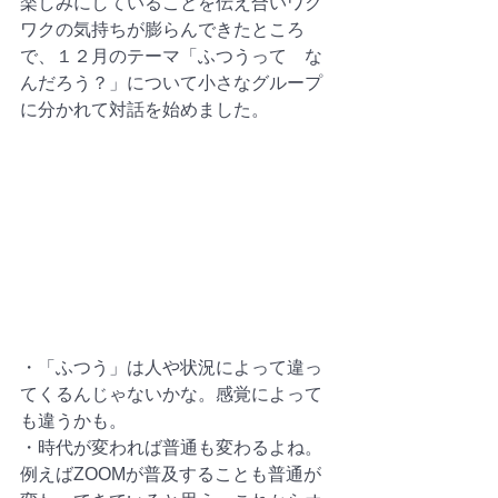
楽しみにしていることを伝え合いワク
ワクの気持ちが膨らんできたところ
で、１２月のテーマ「ふつうって　な
んだろう？」について小さなグループ
に分かれて対話を始めました。
・「ふつう」は人や状況によって違っ
てくるんじゃないかな。感覚によって
も違うかも。
・時代が変われば普通も変わるよね。
例えばZOOMが普及することも普通が