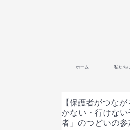
ホーム
私たち
【保護者がつなが
かない・行けない
者」のつどいの参