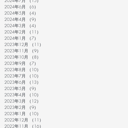
2024年7月
（15）
15件の記事
2024年6月
（6）
6件の記事
2024年5月
（4）
4件の記事
2024年4月
（9）
9件の記事
2024年3月
（4）
4件の記事
2024年2月
（11）
11件の記事
2024年1月
（7）
7件の記事
2023年12月
（11）
11件の記事
2023年11月
（9）
9件の記事
2023年10月
（8）
8件の記事
2023年9月
（7）
7件の記事
2023年8月
（10）
10件の記事
2023年7月
（10）
10件の記事
2023年6月
（13）
13件の記事
2023年5月
（9）
9件の記事
2023年4月
（10）
10件の記事
2023年3月
（12）
12件の記事
2023年2月
（9）
9件の記事
2023年1月
（10）
10件の記事
2022年12月
（11）
11件の記事
2022年11月
（16）
16件の記事