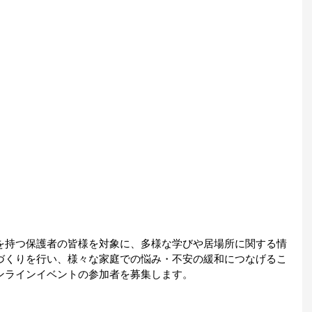
を持つ保護者の皆様を対象に、多様な学びや居場所に関する情
づくりを行い、様々な家庭での悩み・不安の緩和につなげるこ
ンラインイベントの参加者を募集します。