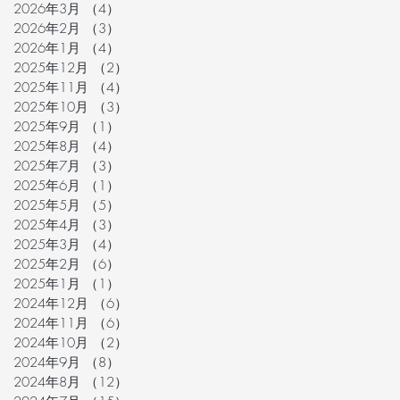
2026年3月
（4）
4件の記事
2026年2月
（3）
3件の記事
2026年1月
（4）
4件の記事
2025年12月
（2）
2件の記事
2025年11月
（4）
4件の記事
2025年10月
（3）
3件の記事
2025年9月
（1）
1件の記事
2025年8月
（4）
4件の記事
2025年7月
（3）
3件の記事
2025年6月
（1）
1件の記事
2025年5月
（5）
5件の記事
2025年4月
（3）
3件の記事
2025年3月
（4）
4件の記事
2025年2月
（6）
6件の記事
2025年1月
（1）
1件の記事
2024年12月
（6）
6件の記事
2024年11月
（6）
6件の記事
2024年10月
（2）
2件の記事
2024年9月
（8）
8件の記事
2024年8月
（12）
12件の記事