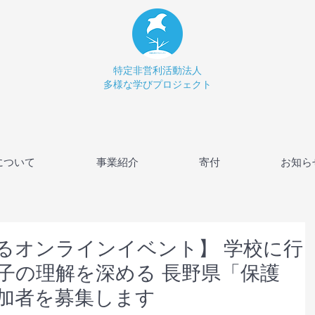
特定非営利活動法人
多様な学びプロジェクト
について
事業紹介
寄付
お知ら
るオンラインイベント】 学校に行
子の理解を深める 長野県「保護
加者を募集します