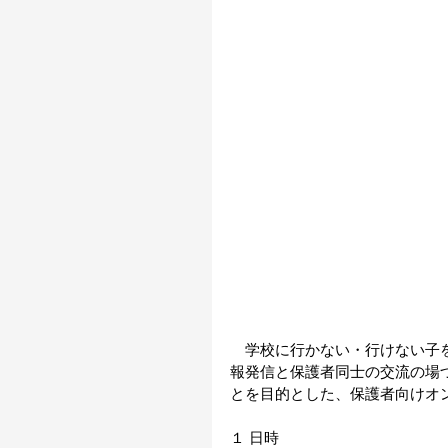
　学校に行かない・行けない子
報発信と保護者同士の交流の場
とを目的とした、保護者向けオ
１ 日時 