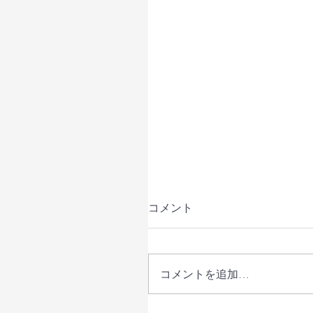
コメント
コメントを追加…