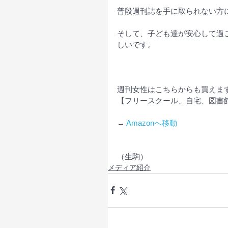
普段週刊誌を手に取られない方
そして、子ども達が安心して過
しいです。
週刊女性はこちらからも買えま
【フリースクール、自宅、図書
→ 
Amazonへ移動
（生駒）
メディア紹介