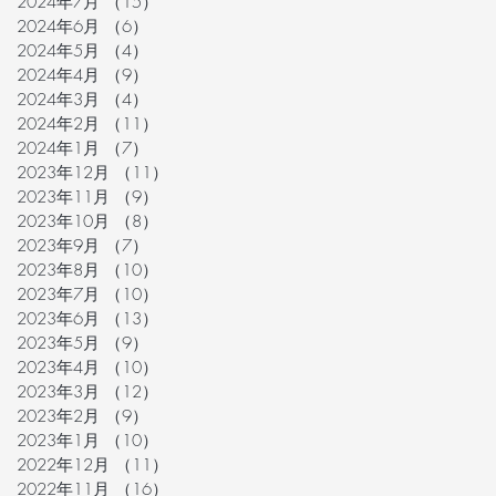
2024年7月
（15）
15件の記事
2024年6月
（6）
6件の記事
2024年5月
（4）
4件の記事
2024年4月
（9）
9件の記事
2024年3月
（4）
4件の記事
2024年2月
（11）
11件の記事
2024年1月
（7）
7件の記事
2023年12月
（11）
11件の記事
2023年11月
（9）
9件の記事
2023年10月
（8）
8件の記事
2023年9月
（7）
7件の記事
2023年8月
（10）
10件の記事
2023年7月
（10）
10件の記事
2023年6月
（13）
13件の記事
2023年5月
（9）
9件の記事
2023年4月
（10）
10件の記事
2023年3月
（12）
12件の記事
2023年2月
（9）
9件の記事
2023年1月
（10）
10件の記事
2022年12月
（11）
11件の記事
2022年11月
（16）
16件の記事