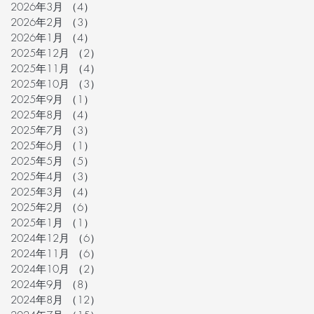
2026年3月
（4）
4件の記事
2026年2月
（3）
3件の記事
2026年1月
（4）
4件の記事
2025年12月
（2）
2件の記事
2025年11月
（4）
4件の記事
2025年10月
（3）
3件の記事
2025年9月
（1）
1件の記事
2025年8月
（4）
4件の記事
2025年7月
（3）
3件の記事
2025年6月
（1）
1件の記事
2025年5月
（5）
5件の記事
2025年4月
（3）
3件の記事
2025年3月
（4）
4件の記事
2025年2月
（6）
6件の記事
2025年1月
（1）
1件の記事
2024年12月
（6）
6件の記事
2024年11月
（6）
6件の記事
2024年10月
（2）
2件の記事
2024年9月
（8）
8件の記事
2024年8月
（12）
12件の記事