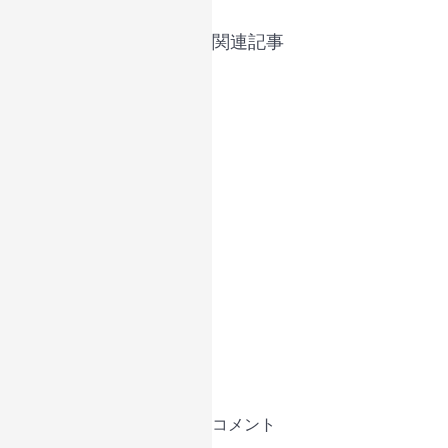
関連記事
コメント