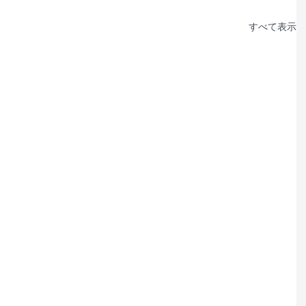
すべて表示