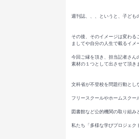
週刊誌、、、というと、子ども
その後、そのイメージは変わる
ましてや自分の人生で載るイメ
今回ご縁を頂き、担当記者さん
素材の１つとして出させて頂き
文科省が不登校を問題行動とし
フリースクールやホームスクー
図書館など公的機関の取り組み
私たち「多様な学びプロジェク