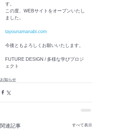
す。
この度、WEBサイトをオープンいたし
ました。
tayounamanabi.com
今後ともよろしくお願いいたします。
FUTURE DESIGN / 多様な学びプロジ
ェクト
お知らせ
すべて表示
関連記事