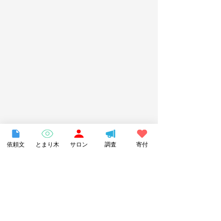
依頼文
とまり木
サロン
調査
寄付