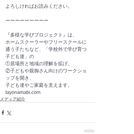
よろしければお読みください。
ーーーーーーーーー
『多様な学びプロジェクト』は、
ホームスクーラーやフリースクールに
通う子たちなど、「学校外で学び育つ
子ども達」の
①居場所と地域の理解を拡げ、
②子どもや親御さん向けのワークショ
ップを開き、
子ども達やご家庭を支えます。
tayonamabi.com 
メディア紹介