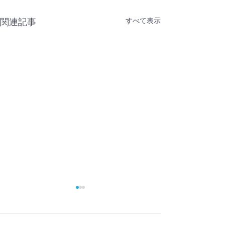
すべて表示
関連記事