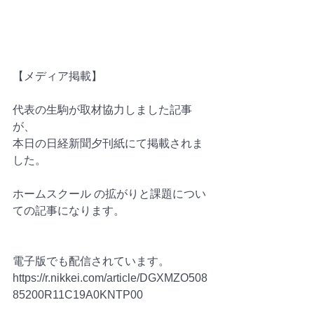
【メディア掲載】
代表の生駒が取材協力しました記事
が、
本日の日経新聞夕刊紙にて掲載されま
した。
ホームスクール の拡がりと課題につい
ての記事になります。
電子版でも配信されています。
https://r.nikkei.com/article/DGXMZO508
85200R11C19A0KNTP00