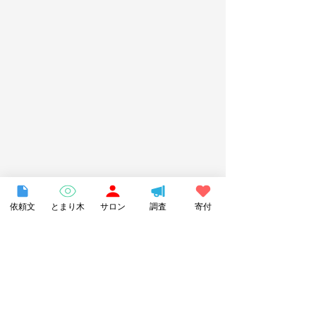
依頼文
とまり木
サロン
調査
寄付