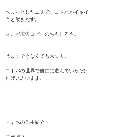
ちょっとした工夫で、コトバがイキイ
キと動きだす。
そこが広告コピーのおもしろさ。
うまくできなくても大丈夫。
コトバの世界で自由に遊んでいただけ
ればと思います。
＜まちの先生紹介＞
蓑田雅之