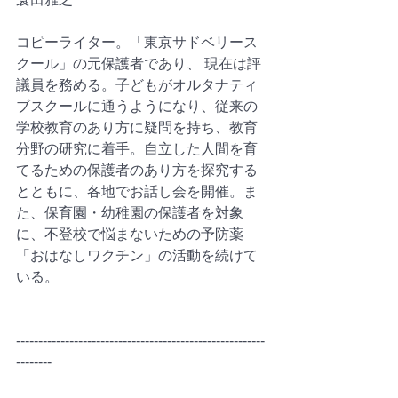
コピーライター。「東京サドベリース
クール」の元保護者であり、 現在は評
議員を務める。子どもがオルタナティ
ブスクールに通うようになり、従来の
学校教育のあり方に疑問を持ち、教育
分野の研究に着手。自立した人間を育
てるための保護者のあり方を探究する
とともに、各地でお話し会を開催。ま
た、保育園・幼稚園の保護者を対象
に、不登校で悩まないための予防薬
「おはなしワクチン」の活動を続けて
いる。
--------------------------------------------------------
--------