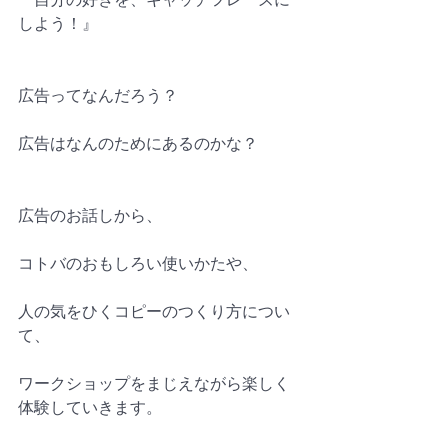
しよう！』
広告ってなんだろう？
広告はなんのためにあるのかな？
広告のお話しから、
コトバのおもしろい使いかたや、
人の気をひくコピーのつくり方につい
て、
ワークショップをまじえながら楽しく
体験していきます。