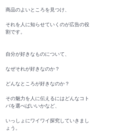
商品のよいところを見つけ、
それを人に知らせていくのが広告の役
割です。
自分が好きなものについて、
なぜそれが好きなのか？　
どんなところが好きなのか？　
その魅力を人に伝えるにはどんなコト
バを選べばいいかなど、
いっしょにワイワイ探究していきまし
ょう。