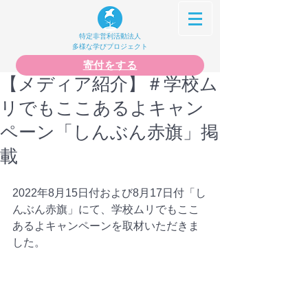
特定非営利活動法人
多様な学びプロジェクト
寄付をする
【メディア紹介】＃学校ム
リでもここあるよキャン
ペーン「しんぶん赤旗」掲
載
2022年8月15日付および8月17日付「し
んぶん赤旗」にて、学校ムリでもここ
あるよキャンペーンを取材いただきま
した。