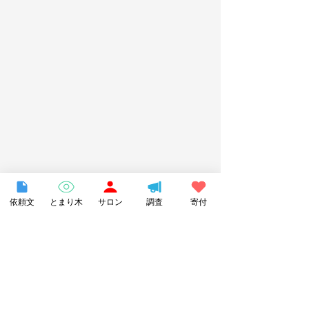
依頼文
とまり木
サロン
調査
寄付