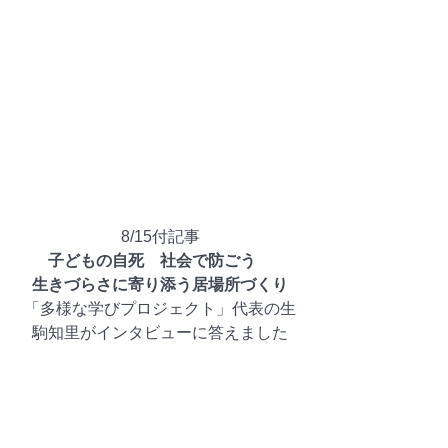
8/15付記事
子どもの自死　社会で防ごう　
生きづらさに寄り添う居場所づくり
「多様な学びプロジェクト」代表の生
駒知里がインタビューに答えました