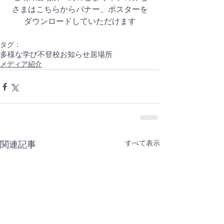
さまはこちらからバナー、ポスターを
ダウンロードしていただけます
タグ：
多様な学び
不登校
お知らせ
居場所
メディア紹介
すべて表示
関連記事