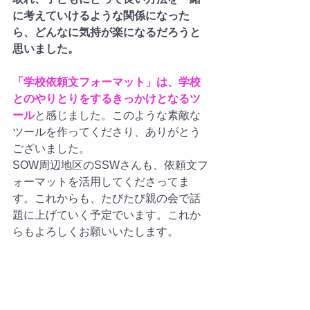
に考えていけるような関係になった
ら、どんなに気持が楽になるだろうと
思いました。
「学校依頼文フォーマット」は、学校
とのやりとりをするきっかけとなるツ
ール
と感じました。このような素敵な
ツールを作ってくださり、ありがとう
ございました。
SOW周辺地区のSSWさんも、依頼文フ
ォーマットを活用してくださってま
す。これからも、たびたび親の会で話
題に上げていく予定でいます。これか
らもよろしくお願いいたします。