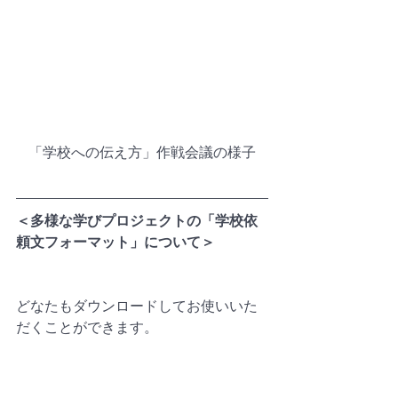
「学校への伝え方」作戦会議の様子
＜多様な学びプロジェクトの「学校依
頼文フォーマット」について＞
どなたもダウンロードしてお使いいた
だくことができます。