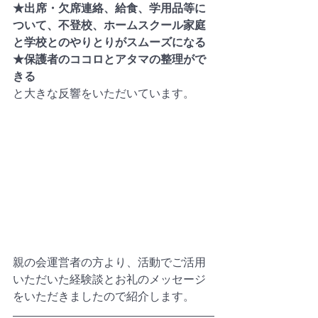
★出席・欠席連絡、給食、学用品等に
ついて、不登校、ホームスクール家庭
と学校とのやりとりがスムーズになる
★保護者のココロとアタマの整理がで
きる
と大きな反響をいただいています。
親の会運営者の方より、活動でご活用
いただいた経験談とお礼のメッセージ
をいただきましたので紹介します。