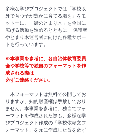
多様な学びプロジェクトでは「学校以
外で育つ子が豊かに育てる場を」をモ
ットーに、「街のとまり木」を全国に
広げる活動を進めるとともに、 保護者
やとまり木運営者に向けた各種サポー
トも行っています。
※本事業を参考に、各自治体教育委員
会や学校等で独自のフォーマットを作
成される際は
必ずご連絡ください。
　本フォーマットは無料で公開してお
りますが、知的財産権は手放しており
ません。本事業を参考に、独自でフォ
ーマットを作成された際も、多様な学
びプロジェクト作成の「学校依頼文フ
ォーマット」を元に作成した旨を必ず