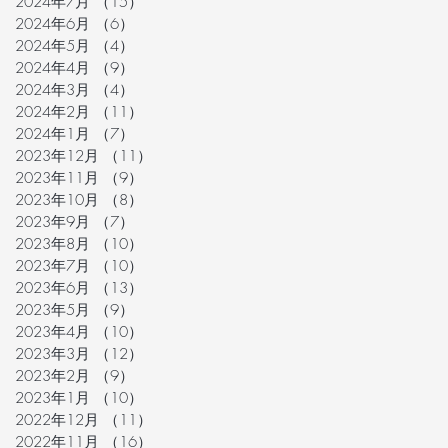
2024年7月
（15）
15件の記事
2024年6月
（6）
6件の記事
2024年5月
（4）
4件の記事
2024年4月
（9）
9件の記事
2024年3月
（4）
4件の記事
2024年2月
（11）
11件の記事
2024年1月
（7）
7件の記事
2023年12月
（11）
11件の記事
2023年11月
（9）
9件の記事
2023年10月
（8）
8件の記事
2023年9月
（7）
7件の記事
2023年8月
（10）
10件の記事
2023年7月
（10）
10件の記事
2023年6月
（13）
13件の記事
2023年5月
（9）
9件の記事
2023年4月
（10）
10件の記事
2023年3月
（12）
12件の記事
2023年2月
（9）
9件の記事
2023年1月
（10）
10件の記事
2022年12月
（11）
11件の記事
2022年11月
（16）
16件の記事