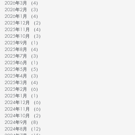
2026年3月
（4）
4件の記事
2026年2月
（3）
3件の記事
2026年1月
（4）
4件の記事
2025年12月
（2）
2件の記事
2025年11月
（4）
4件の記事
2025年10月
（3）
3件の記事
2025年9月
（1）
1件の記事
2025年8月
（4）
4件の記事
2025年7月
（3）
3件の記事
2025年6月
（1）
1件の記事
2025年5月
（5）
5件の記事
2025年4月
（3）
3件の記事
2025年3月
（4）
4件の記事
2025年2月
（6）
6件の記事
2025年1月
（1）
1件の記事
2024年12月
（6）
6件の記事
2024年11月
（6）
6件の記事
2024年10月
（2）
2件の記事
2024年9月
（8）
8件の記事
2024年8月
（12）
12件の記事