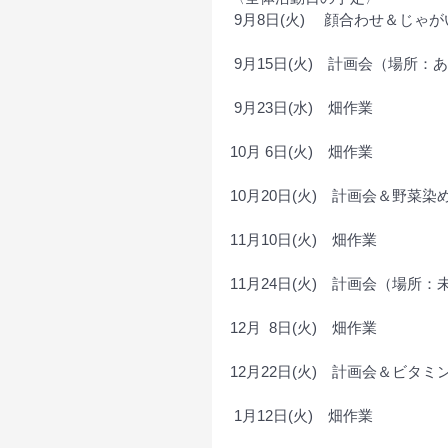
 9月8日(火)　 顔合わせ＆じ
 9月15日(火)　計画会（場所
 9月23日(水)　畑作業
10月 6日(火)　畑作業
10月20日(火)　計画会＆野菜
11月10日(火)　畑作業
11月24日(火)　計画会（場所：
12月  8日(火)　畑作業
12月22日(火)　計画会＆ビ
 1月12日(火)　畑作業