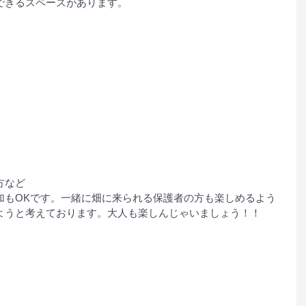
できるスペースがあります。
方など
加もOKです。一緒に畑に来られる保護者の方も楽しめるよう
ようと考えております。大人も楽しんじゃいましょう！！