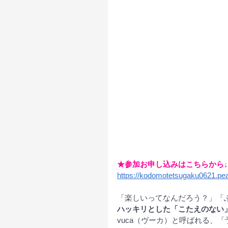
★参加お申し込みはこちらから↓
https://kodomotetsugaku0621.pea
「楽しいってなんだろう？」「
ハッキリとした「こたえのない
vuca（ヴーカ）と呼ばれる、