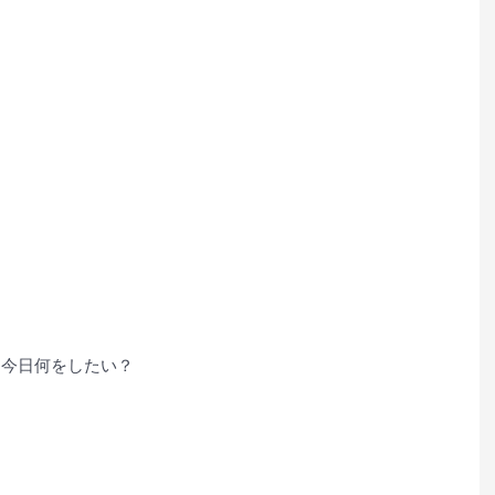
、今日何をしたい？
？