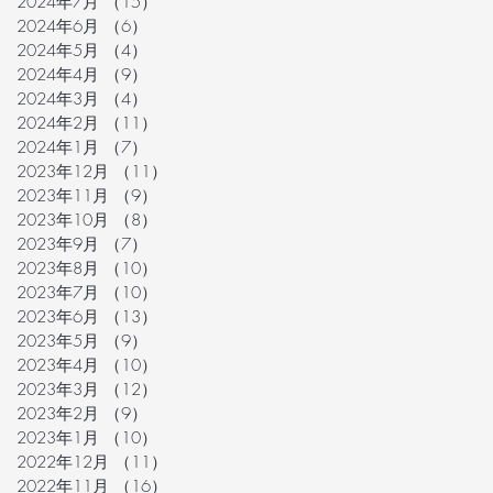
2024年7月
（15）
15件の記事
2024年6月
（6）
6件の記事
2024年5月
（4）
4件の記事
2024年4月
（9）
9件の記事
2024年3月
（4）
4件の記事
2024年2月
（11）
11件の記事
2024年1月
（7）
7件の記事
2023年12月
（11）
11件の記事
2023年11月
（9）
9件の記事
2023年10月
（8）
8件の記事
2023年9月
（7）
7件の記事
2023年8月
（10）
10件の記事
2023年7月
（10）
10件の記事
2023年6月
（13）
13件の記事
2023年5月
（9）
9件の記事
2023年4月
（10）
10件の記事
2023年3月
（12）
12件の記事
2023年2月
（9）
9件の記事
2023年1月
（10）
10件の記事
2022年12月
（11）
11件の記事
2022年11月
（16）
16件の記事