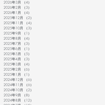
2026年3月
（4）
4件の記事
2026年2月
（3）
3件の記事
2026年1月
（4）
4件の記事
2025年12月
（2）
2件の記事
2025年11月
（4）
4件の記事
2025年10月
（3）
3件の記事
2025年9月
（1）
1件の記事
2025年8月
（4）
4件の記事
2025年7月
（3）
3件の記事
2025年6月
（1）
1件の記事
2025年5月
（5）
5件の記事
2025年4月
（3）
3件の記事
2025年3月
（4）
4件の記事
2025年2月
（6）
6件の記事
2025年1月
（1）
1件の記事
2024年12月
（6）
6件の記事
2024年11月
（6）
6件の記事
2024年10月
（2）
2件の記事
2024年9月
（8）
8件の記事
2024年8月
（12）
12件の記事