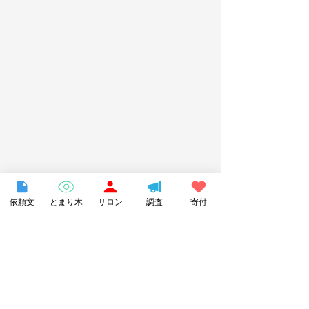
依頼文
とまり木
サロン
調査
寄付