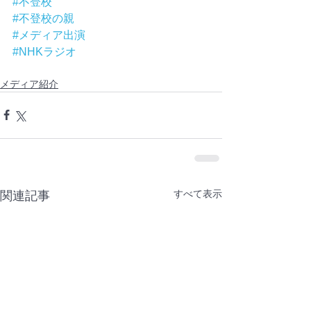
#不登校
#不登校の親
#メディア出演
#NHKラジオ
メディア紹介
すべて表示
関連記事