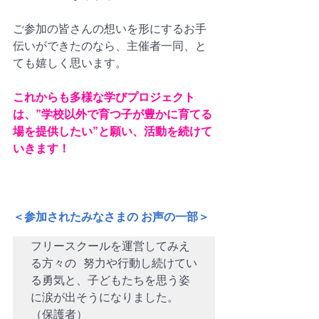
ご参加の皆さんの想いを形にするお手
伝いができたのなら、主催者一同、と
ても嬉しく思います。
これからも多様な学びプロジェクト
は、”学校以外で育つ子が​豊かに育てる
場を提供したい”と願い、活動を続けて
いきます！
＜参加されたみなさまの お声の一部＞
フリースクールを運営してみえ
る方々の 努力や行動し続けてい
る勇気と、子どもたちを思う姿
に涙が出そうになりました。
（保護者）