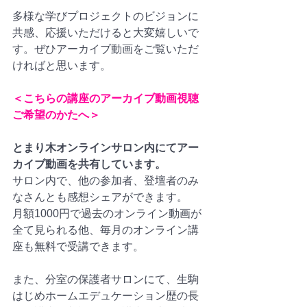
多様な学びプロジェクトのビジョンに
共感、応援いただけると大変嬉しいで
す。ぜひアーカイブ動画をご覧いただ
ければと思います。
＜こちらの講座のアーカイブ動画視聴
ご希望のかたへ＞
とまり木オンラインサロン内にてアー
カイブ動画を共有しています。
サロン内で、他の参加者、登壇者のみ
なさんとも感想シェアができます。
月額1000円で過去のオンライン動画が
全て見られる他、毎月のオンライン講
座も無料で受講できます。
また、分室の保護者サロンにて、生駒
はじめホームエデュケーション歴の長