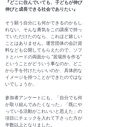
『どこに住んでいても、子どもが伸び
伸びと成長できる社会でありたい』
そう願う自分にも何かできるのかもし
れない、そんな勇気をこの講座で持っ
ていただけたのなら、これほど嬉しい
ことはありません。運営団体の会計資
料なども公開してもらえたので、ソフ
トとハードの両面から ”居場所を作る” 
ということがどういう事なのか、どこ
から手を付けたらいいのか、具体的な
イメージを持つことができたのではな
いでしょうか。
参加者アンケートにも、「自分でも何
か取り組んでみたくなった」「既にや
っている活動がこれいいと思えた」の
項目にチェックを入れて下さった方が
半数以上となりました。