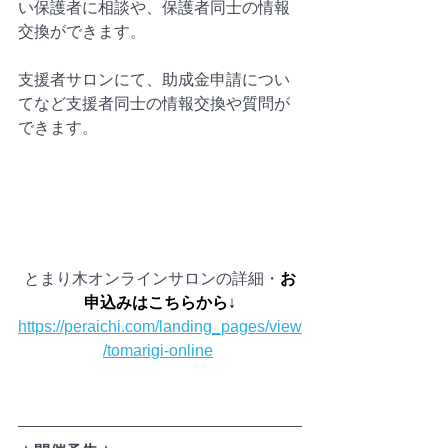
い保護者に相談や、保護者同士の情報
交換ができます。
支援者サロンにて、助成金申請につい
てなど支援者同士の情報交換や質問が
できます。
とまり木オンラインサロンの詳細・
お
申込みはこちらから
↓
https://peraichi.com/landing_pages/view
/tomarigi-online