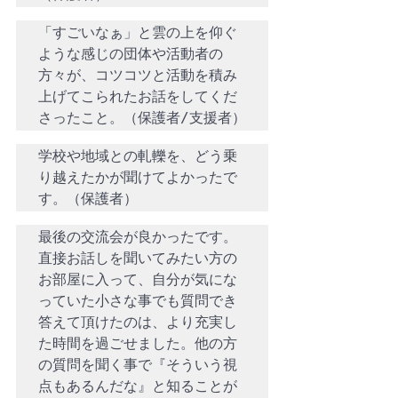
「すごいなぁ」と雲の上を仰ぐ
ような感じの団体や活動者の
方々が、コツコツと活動を積み
上げてこられたお話をしてくだ
さったこと。（保護者/支援者）
学校や地域との軋轢を、どう乗
り越えたかが聞けてよかったで
す。（保護者）
最後の交流会が良かったです。
直接お話しを聞いてみたい方の
お部屋に入って、自分が気にな
っていた小さな事でも質問でき
答えて頂けたのは、より充実し
た時間を過ごせました。他の方
の質問を聞く事で『そういう視
点もあるんだな』と知ることが