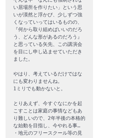
い居場所を作りたい」という思
いが漠然と浮かび、少しずつ強
くなっていってはいるものの、
『何から取り組めばいいのだろ
う、どんな形があるのだろう』
と思っている矢先、この講演会
を目にし申し込ませていただき
ました。

やはり、考えているだけではな
にも変わりませんね。

1ミリでも動かないと。

とりあえず、今すぐなにかを起
こすことは家庭の事情などもあ
り難しいので、2年半後の本格的
な始動を目指し、今やれる事…

・地元のフリースクール等の見