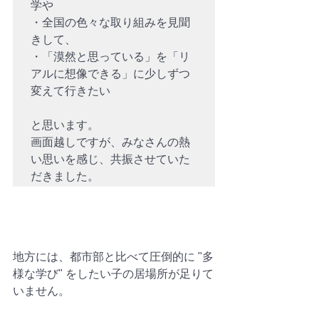
学や

・全国の色々な取り組みを見聞
きして、

・「漠然と思っている」を「リ
アルに想像できる」に少しずつ
変えて行きたい

と思います。 

画面越しですが、みなさんの熱
い思いを感じ、共振させていた
地方には、都市部と比べて圧倒的に "多
様な学び" をしたい子の居場所が足りて
いません。