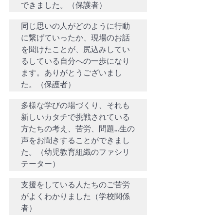
できました。（保護者）
同じ思いの人がどのように行動
に繋げていったか、現場のお話
を聞けたことが、尻込みしてい
るしている自分への一歩になり
ます。ありがとうございまし
た。（保護者）
多様な学びの場づくり、それも
新しいカタチで挑戦されている
方たちの考え、苦労、問題…生の
声をお聞きすることができまし
た。（幼児教育組織のファシリ
テーター）
支援をしている人たちのご苦労
がよくわかりました（学校関係
者）