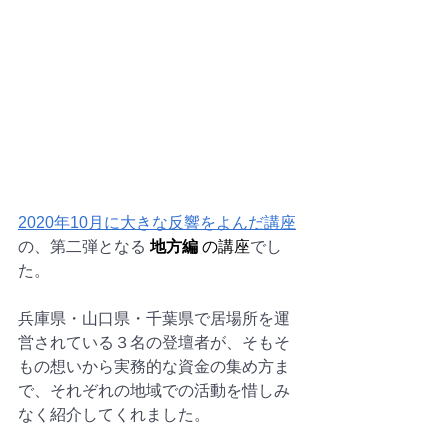
2020年10月に大きな反響をよんだ講座
の、第二弾となる
 地方編 
の講座
でし
た。
兵庫県・山口県・千葉県で居場所を運
営されている３名の登壇者が、そもそ
もの想いから実務的な資金の集め方ま
で、それぞれの地域での活動を惜しみ
なく紹介してくれました。