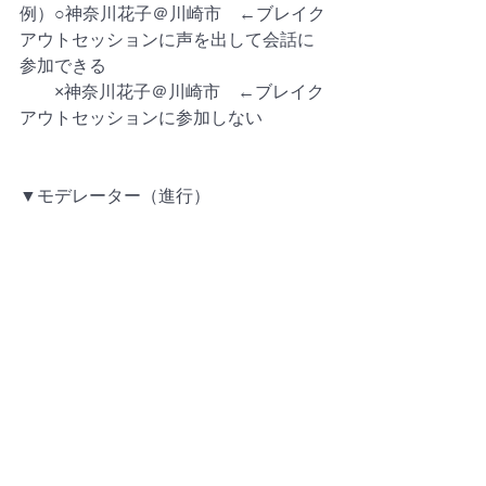
例）○神奈川花子＠川崎市　←ブレイク
アウトセッションに声を出して会話に
参加できる
　　×神奈川花子＠川崎市　←ブレイク
アウトセッションに参加しない
▼モデレーター（進行）