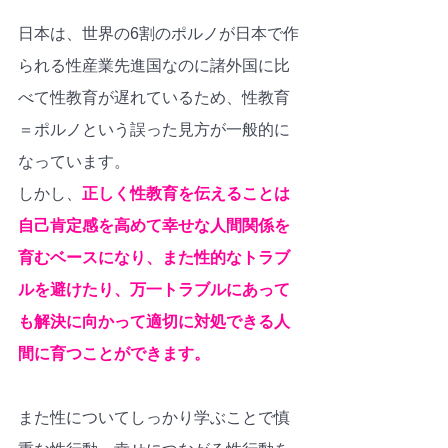
日本は、世界の6割のポルノが日本で作
られる性産業先進国なのに諸外国に比
べて性教育が遅れているため、性教育
＝ポルノという誤った見方が一般的に
なっています。
しかし、
正しく性教育を伝えることは
自己肯定感を高めて幸せな人間関係を
育むベースになり、また性的なトラブ
ルを避けたり、万一トラブルにあって
も解決に向かって適切に対処できる人
間に育つことができます。
また性についてしっかり学ぶことで慎