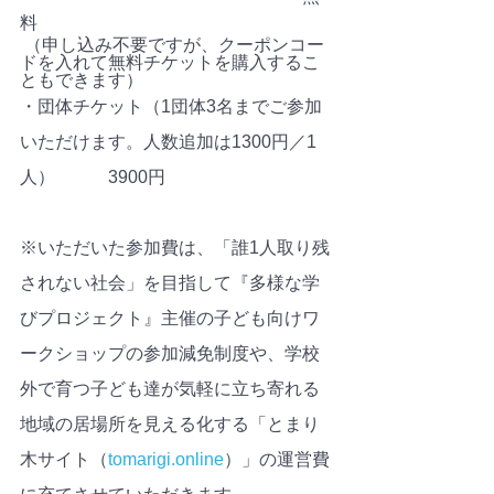
料
 （申し込み不要ですが、クーポンコー
ドを入れて無料チケットを購入するこ
ともできます）
・団体チケット（1団体3名までご参加
いただけます。人数追加は1300円／1
人）　　　3900円
※いただいた参加費は、「誰1人取り残
されない社会」を目指して『多様な学
びプロジェクト』主催の子ども向けワ
ークショップの参加減免制度や、学校
外で育つ子ども達が気軽に立ち寄れる
地域の居場所を見える化する「とまり
木サイト（
tomarigi.online
）」の運営費