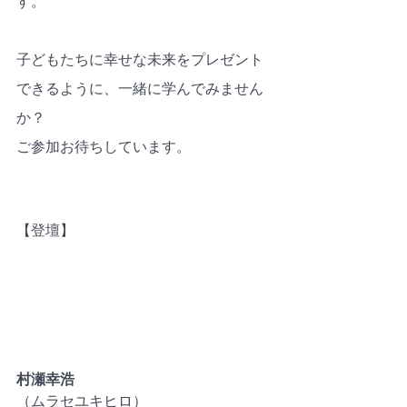
す。
子どもたちに幸せな未来をプレゼント
できるように、一緒に学んでみません
か？　
ご参加お待ちしています。
【登壇】
村瀬幸浩
（ムラセユキヒロ）