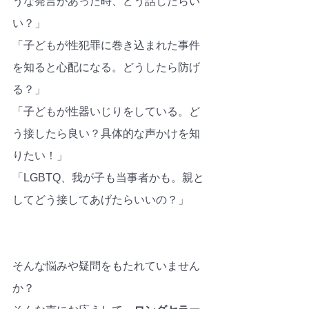
うな発言があった時、どう話したらい
い？」
「子どもが性犯罪に巻き込まれた事件
を知ると心配になる。どうしたら防げ
る？」
「子どもが性器いじりをしている。ど
う接したら良い？具体的な声かけを知
りたい！」
「LGBTQ、我が子も当事者かも。親と
してどう接してあげたらいいの？」
そんな悩みや疑問をもたれていません
か？