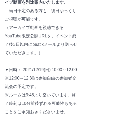
イブ動画を別途案内いたします。
　当日予定のある方も、後日ゆっくり
ご視聴が可能です。
（アーカイブ動画を視聴できる
YouTube限定公開URLを、イベント終
了後3日以内にpeatixメールより送らせ
ていただきます。）
▼日時： 2021/12/19(日) 10:00～12:00
※12:00～12:30は参加自由の参加者交
流会の予定です。
※ルームは9:45より空いています。終
了時刻は10分前後ずれる可能性もある
ことをご承知おきくださいませ。