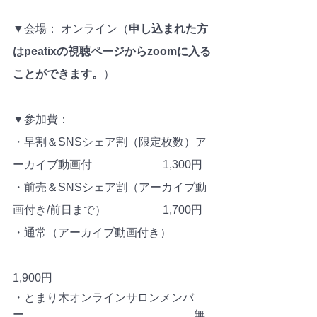
▼会場： オンライン（
申し込まれた方
はpeatixの視聴ページからzoomに入る
ことができます。
）
▼参加費：
・早割＆SNSシェア割（限定枚数）ア
ーカイブ動画付 　　　　　　1,300円
・前売＆SNSシェア割（アーカイブ動
画付き/前日まで）　　　　　1,700円
・通常（アーカイブ動画付き） 
1,900円
・とまり木オンラインサロンメンバ
ー　　　　　　　　　　　　　　　無