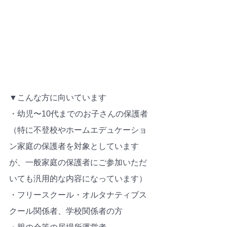
▼こんな方に向いています
・幼児〜10代までのお子さんの保護者
（特に不登校やホームエデュケーショ
ン家庭の保護者を対象としています
が、一般家庭の保護者にご参加いただ
いても汎用的な内容になっています）
・フリースクール・オルタナティブス
クール関係者、学校関係者の方