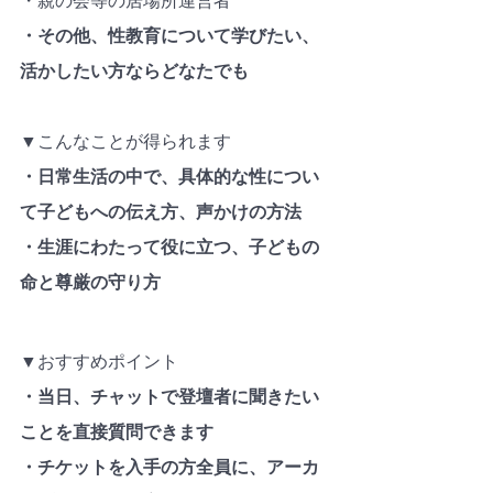
・親の会等の居場所運営者
・その他、性教育について学びたい、
活かしたい方ならどなたでも
▼こんなことが得られます
・日常生活の中で、具体的な性につい
て子どもへの伝え方、声かけの方法
・生涯にわたって役に立つ、子どもの
命と尊厳の守り方
▼おすすめポイント
・当日、チャットで登壇者に聞きたい
ことを直接質問できます
・チケットを入手の方全員に、アーカ