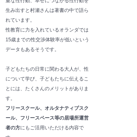
重な性行動、幸せにつながる性行動を
生み出すと村瀬さんは著書の中で語ら
れています。
性教育に力を入れているオランダでは
15歳までの性交渉体験率が低いという
データもあるそうです。
子どもたちの日常に関わる大人が、性
について学び、子どもたちに伝えるこ
とには、たくさんのメリットがありま
す。
フリースクール、オルタナティブスク
ール、フリースペース等の居場所運営
者の方
にもご活用いただける内容で