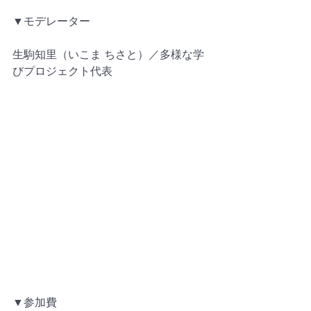
▼モデレーター
生駒知里（いこま ちさと）／多様な学
びプロジェクト代表
▼参加費