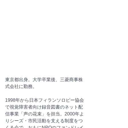
東京都出身。大学卒業後、三菱商事株
式会社に勤務。
1998年から日本フィランソロピー協会
で視覚障害者向け録音図書のネット配
信事業「声の花束」を担当。2000年よ
りシーズ・市民活動を支える制度をつ
くる会で、おもにNPOのファンドレイ