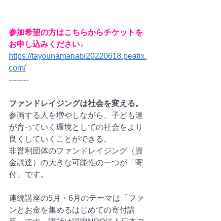
参加希望の方はこちらからチケットを
お申し込みください↓
https://tayounamanabi20220618.peatix.
com/
--------
ファンドレイジングは社会を変える。
参画する人を増やしながら、子ども達
が育っていく環境としての社会をより
良くしていくことができる。
非営利団体のファンドレイジング（資
金調達）の大きな可能性の一つが「寄
付」です。
連続講座の5月・6月のテーマは「ファ
ンとお金を集めるはじめての寄付講