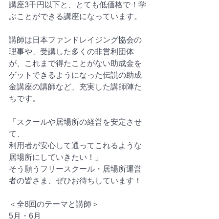
講座3千円以下と、とても低価格で！学
ぶことができる講座になっています。
講師は日本ファンドレイジング協会の
理事や、受講した多くの非営利団体
が、これまで得たことがない助成金を
ゲットできるようになった伝説の助成
金講座の講師など、充実した講師陣た
ちです。
「スクールや居場所の経営を安定させ
て、
利用者が安心して通ってこれるような
居場所にしていきたい！」
そう願うフリースクール・居場所運営
者の皆さま、ぜひお待ちしています！
＜全8回のテーマと講師＞
5月・6月　