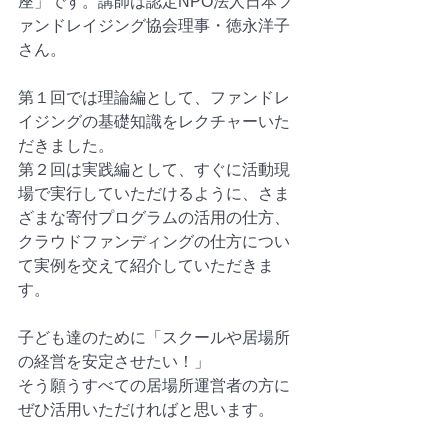
座」です。講師は認定NPO法人日本フ
ァンドレイジング協会理事・徳永洋子
さん。
第１回では理論編として、ファンドレ
イジングの基礎知識をレクチャーいた
だきました。
第２回は実践編として、すぐに活動現
場で実行していただけるように、さま
ざまな寄付プログラムの活用の仕方、
クラウドファンディングの仕方につい
て実例を交えて紹介していただきま
す。
子ども達のために「スクールや居場所
の経営を安定させたい！」
そう願うすべての居場所運営者の方に
ぜひ活用いただければと思います。