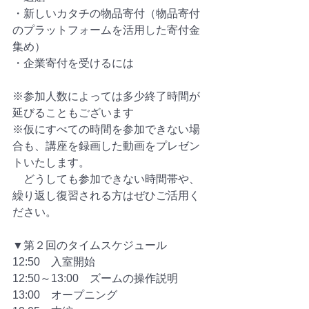
・新しいカタチの物品寄付（物品寄付
のプラットフォームを活用した寄付金
集め）
・企業寄付を受けるには
※参加人数によっては多少終了時間が
延びることもございます
※仮にすべての時間を参加できない場
合も、講座を録画した動画をプレゼン
トいたします。
　どうしても参加できない時間帯や、
繰り返し復習される方はぜひご活用く
ださい。
▼第２回のタイムスケジュール
12:50　入室開始
12:50～13:00　ズームの操作説明
13:00　オープニング