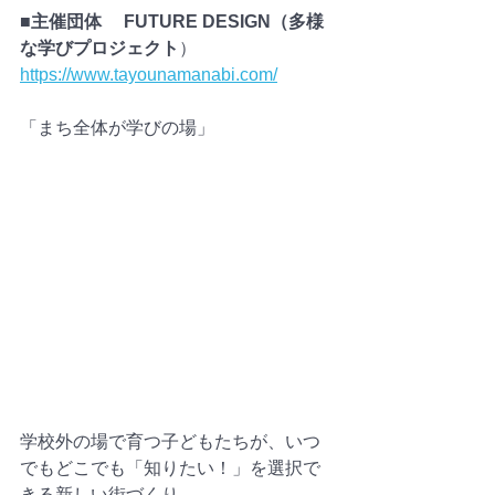
■主催団体 　FUTURE DESIGN（多様
な学びプロジェクト
）
https://www.tayounamanabi.com/
「まち全体が学びの場」
学校外の場で育つ子どもたちが、いつ
でもどこでも「知りたい！」を選択で
きる新しい街づくり、