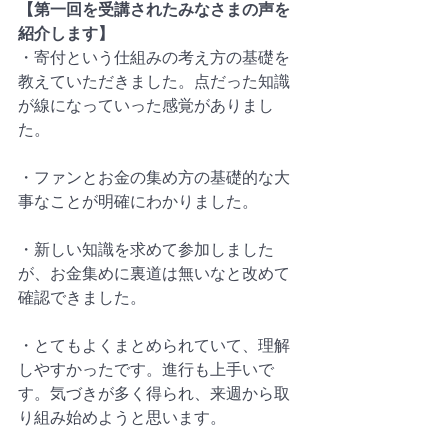
【第一回を受講されたみなさまの声を
紹介します】
・寄付という仕組みの考え方の基礎を
教えていただきました。点だった知識
が線になっていった感覚がありまし
た。
・ファンとお金の集め方の基礎的な大
事なことが明確にわかりました。
・新しい知識を求めて参加しました
が、お金集めに裏道は無いなと改めて
確認できました。
・とてもよくまとめられていて、理解
しやすかったです。進行も上手いで
す。気づきが多く得られ、来週から取
り組み始めようと思います。