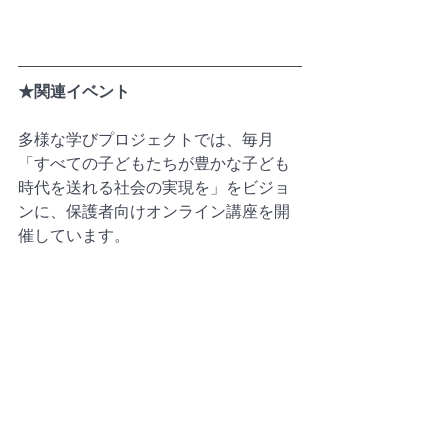
★関連イベント
多様な学びプロジェクトでは、毎月
「すべての子どもたちが豊かな子ども
時代を送れる社会の実現を」をビジョ
ンに、保護者向けオンライン講座を開
催しています。