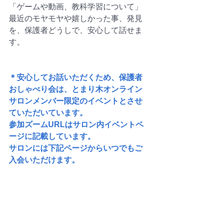
「ゲームや動画、教科学習について」
最近のモヤモヤや嬉しかった事、発見
を、保護者どうしで、安心して話せま
す。
＊安心してお話いただくため、保護者
おしゃべり会は、とまり木オンライン
サロンメンバー限定のイベントとさせ
ていただいています。
参加ズームURLはサロン内イベントペ
ージに記載しています。
サロンには下記ページからいつでもご
入会いただけます。