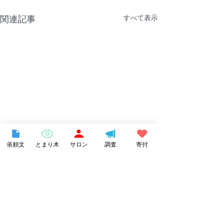
すべて表示
関連記事
依頼文
とまり木
サロン
調査
寄付
コメント