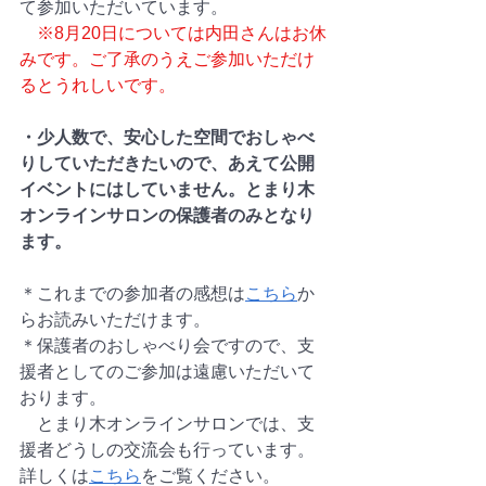
て参加いただいています。
※8月20日については内田さんはお休
みです。ご了承のうえご参加いただけ
るとうれしいです。
・少人数で、安心した空間でおしゃべ
りしていただきたいので、あえて公開
イベントにはしていません。とまり木
オンラインサロンの保護者のみとなり
ます。
＊これまでの参加者の感想は
こちら
か
らお読みいただけます。
＊保護者のおしゃべり会ですので、支
援者としてのご参加は遠慮いただいて
おります。
　とまり木オンラインサロンでは、支
援者どうしの交流会も行っています。
詳しくは
こちら
をご覧ください。