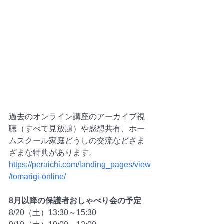
過去のオンライン講座のアーカイブ視
聴（すべて見放題）や感想共有、ホー
ムスクール家庭どうしの交流などさま
ざまな特典があります。
https://peraichi.com/landing_pages/view
/tomarigi-online/ 
8月以降の保護者おしゃべり会の予定
8/20（土）13:30～15:30